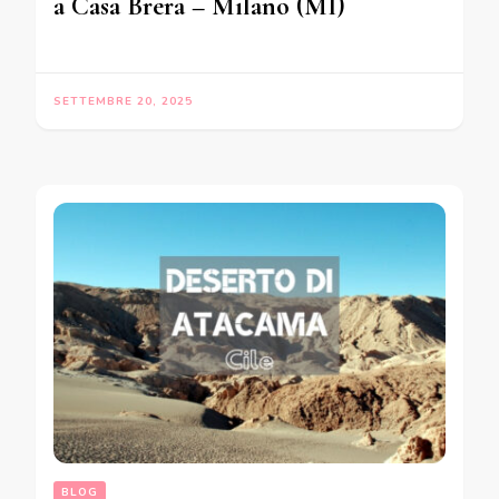
a Casa Brera – Milano (MI)
SETTEMBRE 20, 2025
BLOG