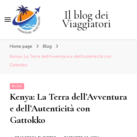
Il blog dei
Viaggiatori
Home page
Blog
Kenya: La Terra dell’Avventura e dell’Autenticità con
Gattokko
BLOG
Kenya: La Terra dell’Avventura
e dell’Autenticità con
Gattokko