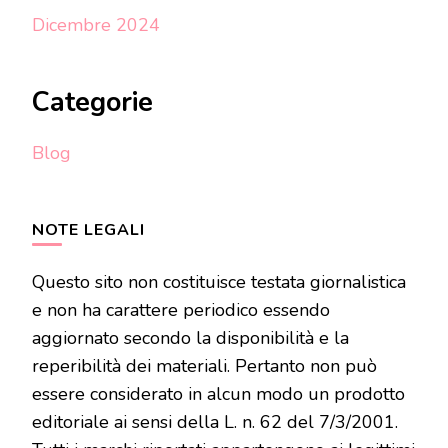
Dicembre 2024
Categorie
Blog
NOTE LEGALI
Questo sito non costituisce testata giornalistica
e non ha carattere periodico essendo
aggiornato secondo la disponibilità e la
reperibilità dei materiali. Pertanto non può
essere considerato in alcun modo un prodotto
editoriale ai sensi della L. n. 62 del 7/3/2001.