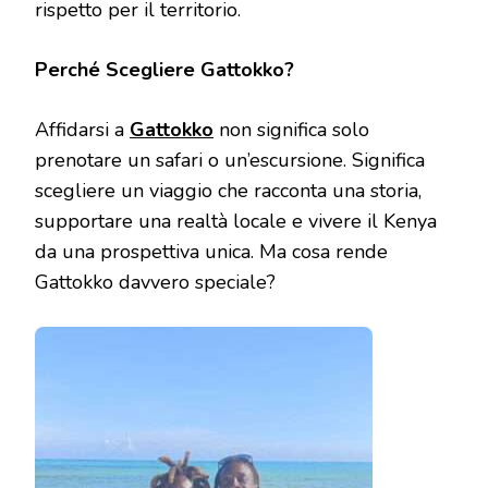
rispetto per il territorio.
Perché Scegliere Gattokko?
Affidarsi a
Gattokko
non significa solo
prenotare un safari o un’escursione. Significa
scegliere un viaggio che racconta una storia,
supportare una realtà locale e vivere il Kenya
da una prospettiva unica. Ma cosa rende
Gattokko davvero speciale?