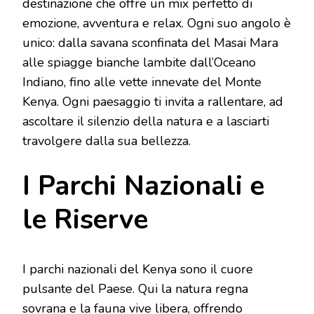
destinazione che offre un mix perfetto di
emozione, avventura e relax. Ogni suo angolo è
unico: dalla savana sconfinata del Masai Mara
alle spiagge bianche lambite dall’Oceano
Indiano, fino alle vette innevate del Monte
Kenya. Ogni paesaggio ti invita a rallentare, ad
ascoltare il silenzio della natura e a lasciarti
travolgere dalla sua bellezza.
I Parchi Nazionali e
le Riserve
I parchi nazionali del Kenya sono il cuore
pulsante del Paese. Qui la natura regna
sovrana e la fauna vive libera, offrendo