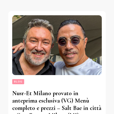
BLOG
Nusr-Et Milano provato in
anteprima esclusiva (VG) Menù
completo e prezzi – Salt Bae in città