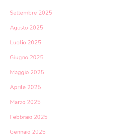
Settembre 2025
Agosto 2025
Luglio 2025
Giugno 2025
Maggio 2025
Aprile 2025
Marzo 2025
Febbraio 2025
Gennaio 2025