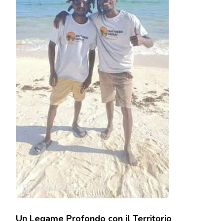
Un Legame Profondo con il Territorio