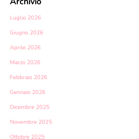
Archivio
Luglio 2026
Giugno 2026
Aprile 2026
Marzo 2026
Febbraio 2026
Gennaio 2026
Dicembre 2025
Novembre 2025
Ottobre 2025