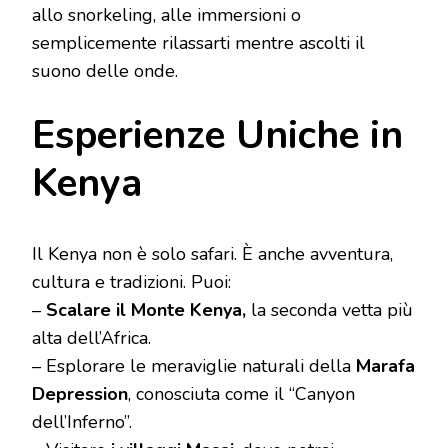
allo snorkeling, alle immersioni o
semplicemente rilassarti mentre ascolti il
suono delle onde.
Esperienze Uniche in
Kenya
Il Kenya non è solo safari. È anche avventura,
cultura e tradizioni. Puoi:
–
Scalare il Monte Kenya,
la seconda vetta più
alta dell’Africa.
– Esplorare le meraviglie naturali della
Marafa
Depression
, conosciuta come il “Canyon
dell’Inferno”.