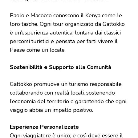
Paolo e Macocco conoscono il Kenya come le
loro tasche. Ogni tour organizzato da Gattokko
è un’esperienza autentica, lontana dai classici
percorsi turistici e pensata per farti vivere il
Paese come un locale.
Sostenibilità e Supporto alla Comunità
Gattokko promuove un turismo responsabile,
collaborando con realtà locali, sostenendo
l’economia del territorio e garantendo che ogni
viaggio abbia un impatto positivo.
Esperienze Personalizzate
Ogni viaggiatore è unico, e così deve essere il