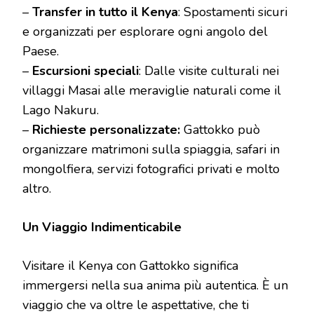
–
Transfer in tutto il Kenya
: Spostamenti sicuri
e organizzati per esplorare ogni angolo del
Paese.
–
Escursioni speciali
: Dalle visite culturali nei
villaggi Masai alle meraviglie naturali come il
Lago Nakuru.
–
Richieste personalizzate:
Gattokko può
organizzare matrimoni sulla spiaggia, safari in
mongolfiera, servizi fotografici privati e molto
altro.
Un Viaggio Indimenticabile
Visitare il Kenya con Gattokko significa
immergersi nella sua anima più autentica. È un
viaggio che va oltre le aspettative, che ti