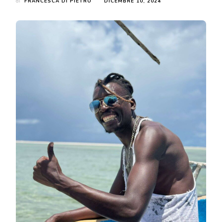
di
FRANCESCA DI PIETRO
DICEMBRE 10, 2024