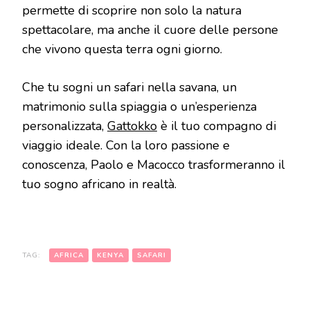
permette di scoprire non solo la natura
spettacolare, ma anche il cuore delle persone
che vivono questa terra ogni giorno.
Che tu sogni un safari nella savana, un
matrimonio sulla spiaggia o un’esperienza
personalizzata,
Gattokko
è il tuo compagno di
viaggio ideale. Con la loro passione e
conoscenza, Paolo e Macocco trasformeranno il
tuo sogno africano in realtà.
TAG:
AFRICA
KENYA
SAFARI