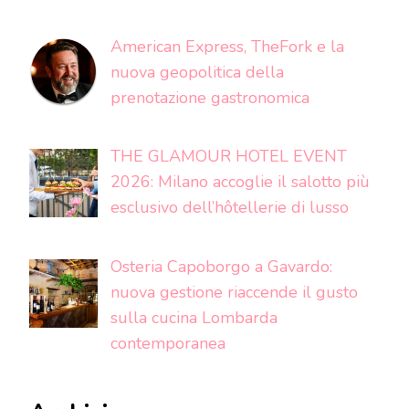
American Express, TheFork e la
nuova geopolitica della
prenotazione gastronomica
THE GLAMOUR HOTEL EVENT
2026: Milano accoglie il salotto più
esclusivo dell’hôtellerie di lusso
Osteria Capoborgo a Gavardo:
nuova gestione riaccende il gusto
sulla cucina Lombarda
contemporanea