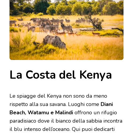
La Costa del Kenya
Le spiagge del Kenya non sono da meno
rispetto alla sua savana. Luoghi come
Diani
Beach, Watamu e Malindi
offrono un rifugio
paradisiaco dove il bianco della sabbia incontra
il blu intenso dell’oceano. Qui puoi dedicarti