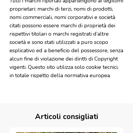
Tutti i marchi riportati appartengono ai legittimi
proprietari; marchi di terzi, nomi di prodotti,
nomi commerciali, nomi corporativi e società
citati possono essere marchi di proprietà dei
rispettivi titolari o marchi registrati d’altre
società e sono stati utilizzati a puro scopo
esplicativo ed a beneficio del possessore, senza
alcun fine di violazione dei diritti di Copyright
vigenti. Questo sito utilizza solo cookie tecnici,
in totale rispetto della normativa europea.
Articoli consigliati