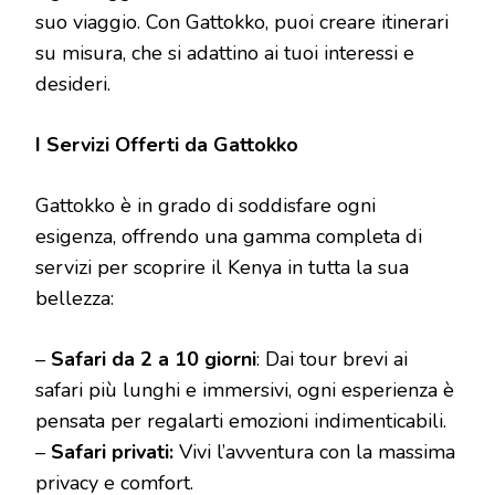
suo viaggio. Con Gattokko, puoi creare itinerari
su misura, che si adattino ai tuoi interessi e
desideri.
I Servizi Offerti da Gattokko
Gattokko è in grado di soddisfare ogni
esigenza, offrendo una gamma completa di
servizi per scoprire il Kenya in tutta la sua
bellezza:
–
Safari da 2 a 10 giorni
: Dai tour brevi ai
safari più lunghi e immersivi, ogni esperienza è
pensata per regalarti emozioni indimenticabili.
–
Safari privati:
Vivi l’avventura con la massima
privacy e comfort.