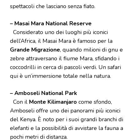
spettacoli che lasciano senza fiato.
– Masai Mara National Reserve
Considerato uno dei luoghi più iconici
dell’Africa, il Masai Mara è famoso per la
Grande Migrazione
, quando milioni di gnu e
zebre attraversano il fiume Mara, sfidando i
coccodrilli in cerca di pascoli verdi. Un safari
qui è un’immersione totale nella natura.
– Amboseli National Park
Con il
Monte Kilimanjaro
come sfondo,
Amboseli offre uno dei panorami più iconici
del Kenya. È noto per i suoi grandi branchi di
elefanti e la possibilità di avvistare la fauna a
pochi metri di distanza.