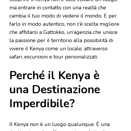
ma entrare in contatto con una realtà che
cambia il tuo modo di vedere il mondo. E per
farlo in modo autentico, non c’è scelta migliore
che affidarsi a Gattokko, un’agenzia che unisce
la passione per il territorio alla possibilità di
vivere il Kenya come un locale, attraverso
safari, escursioni e tour personalizzati.
Perché il Kenya è
una Destinazione
Imperdibile?
Il Kenya non è un luogo qualunque. È una