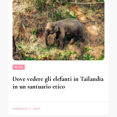
BLOG
Dove vedere gli elefanti in Tailandia
in un santuario etico
FEBBRAIO 3, 2025