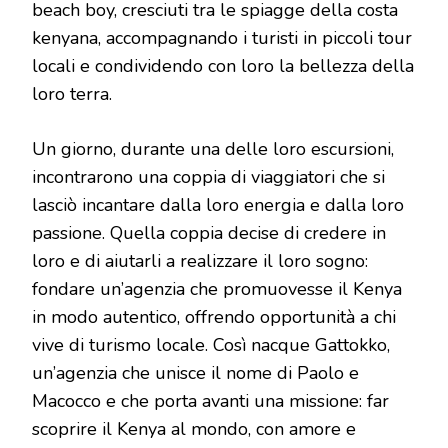
beach boy, cresciuti tra le spiagge della costa
kenyana, accompagnando i turisti in piccoli tour
locali e condividendo con loro la bellezza della
loro terra.
Un giorno, durante una delle loro escursioni,
incontrarono una coppia di viaggiatori che si
lasciò incantare dalla loro energia e dalla loro
passione. Quella coppia decise di credere in
loro e di aiutarli a realizzare il loro sogno:
fondare un’agenzia che promuovesse il Kenya
in modo autentico, offrendo opportunità a chi
vive di turismo locale. Così nacque Gattokko,
un’agenzia che unisce il nome di Paolo e
Macocco e che porta avanti una missione: far
scoprire il Kenya al mondo, con amore e