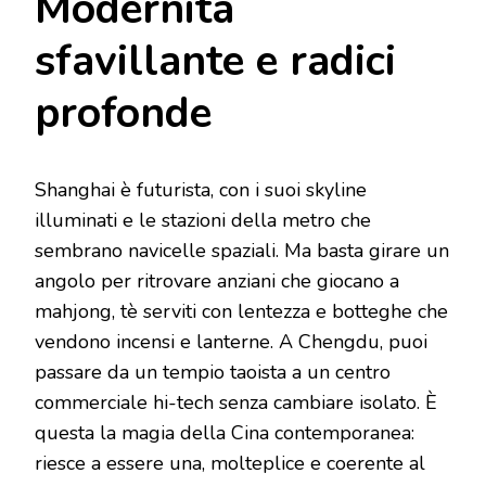
Modernità
sfavillante e radici
profonde
Shanghai è futurista, con i suoi skyline
illuminati e le stazioni della metro che
sembrano navicelle spaziali. Ma basta girare un
angolo per ritrovare anziani che giocano a
mahjong, tè serviti con lentezza e botteghe che
vendono incensi e lanterne. A Chengdu, puoi
passare da un tempio taoista a un centro
commerciale hi-tech senza cambiare isolato. È
questa la magia della Cina contemporanea:
riesce a essere una, molteplice e coerente al