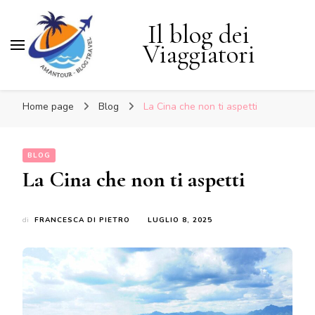
Il blog dei
Viaggiatori
Home page
Blog
La Cina che non ti aspetti
BLOG
La Cina che non ti aspetti
di
FRANCESCA DI PIETRO
LUGLIO 8, 2025