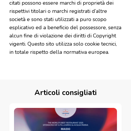
citati possono essere marchi di proprietà dei
rispettivi titolari o marchi registrati d’altre
società e sono stati utilizzati a puro scopo
esplicativo ed a beneficio del possessore, senza
alcun fine di violazione dei diritti di Copyright
vigenti. Questo sito utilizza solo cookie tecnici,
in totale rispetto della normativa europea.
Articoli consigliati