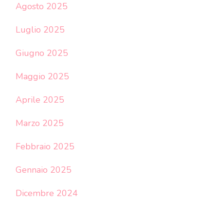
Agosto 2025
Luglio 2025
Giugno 2025
Maggio 2025
Aprile 2025
Marzo 2025
Febbraio 2025
Gennaio 2025
Dicembre 2024