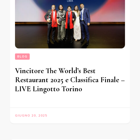
BLOG
Vincitore The World’s Best
Restaurant 2025 e Classifica Finale –
LIVE Lingotto Torino
GIUGNO 20, 2025