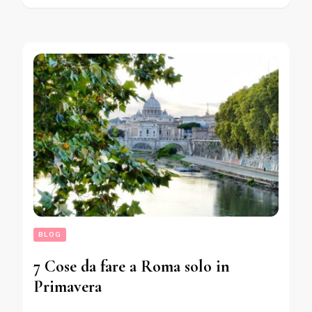
BLOG
7 Cose da fare a Roma solo in
Primavera