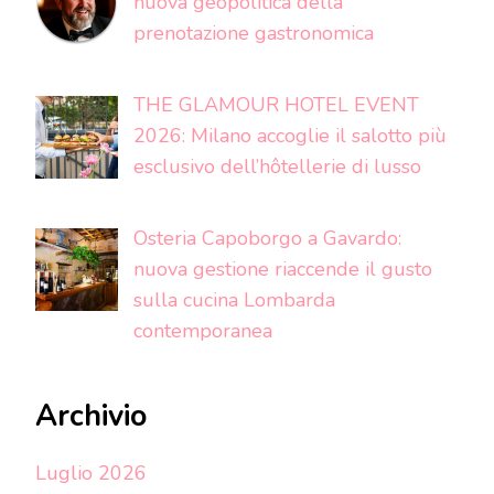
nuova geopolitica della
prenotazione gastronomica
THE GLAMOUR HOTEL EVENT
2026: Milano accoglie il salotto più
esclusivo dell’hôtellerie di lusso
Osteria Capoborgo a Gavardo:
nuova gestione riaccende il gusto
sulla cucina Lombarda
contemporanea
Archivio
Luglio 2026