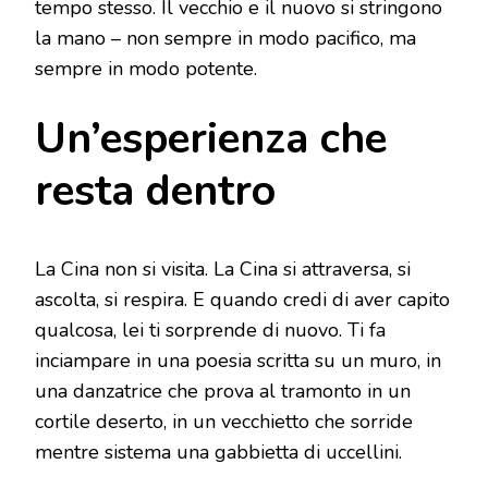
tempo stesso. Il vecchio e il nuovo si stringono
la mano – non sempre in modo pacifico, ma
sempre in modo potente.
Un’esperienza che
resta dentro
La Cina non si visita. La Cina si attraversa, si
ascolta, si respira. E quando credi di aver capito
qualcosa, lei ti sorprende di nuovo. Ti fa
inciampare in una poesia scritta su un muro, in
una danzatrice che prova al tramonto in un
cortile deserto, in un vecchietto che sorride
mentre sistema una gabbietta di uccellini.