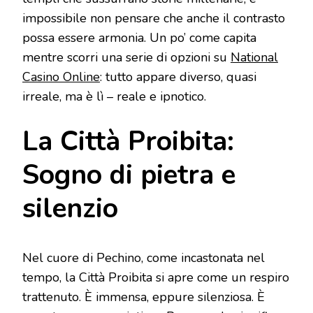
impossibile non pensare che anche il contrasto
possa essere armonia. Un po’ come capita
mentre scorri una serie di opzioni su
National
Casino Online
: tutto appare diverso, quasi
irreale, ma è lì – reale e ipnotico.
La Città Proibita:
Sogno di pietra e
silenzio
Nel cuore di Pechino, come incastonata nel
tempo, la Città Proibita si apre come un respiro
trattenuto. È immensa, eppure silenziosa. È