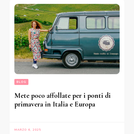
BLOG
Mete poco affollate per i ponti di
primavera in Italia e Europa
MARZO 6, 2025