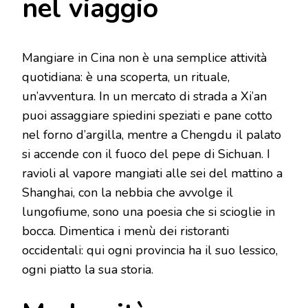
nel viaggio
Mangiare in Cina non è una semplice attività
quotidiana: è una scoperta, un rituale,
un’avventura. In un mercato di strada a Xi’an
puoi assaggiare spiedini speziati e pane cotto
nel forno d’argilla, mentre a Chengdu il palato
si accende con il fuoco del pepe di Sichuan. I
ravioli al vapore mangiati alle sei del mattino a
Shanghai, con la nebbia che avvolge il
lungofiume, sono una poesia che si scioglie in
bocca. Dimentica i menù dei ristoranti
occidentali: qui ogni provincia ha il suo lessico,
ogni piatto la sua storia.