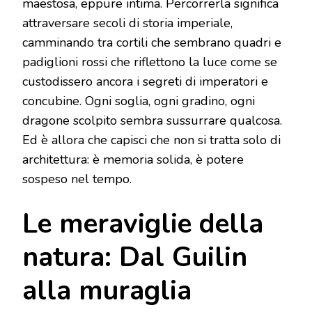
maestosa, eppure intima. Percorrerla significa
attraversare secoli di storia imperiale,
camminando tra cortili che sembrano quadri e
padiglioni rossi che riflettono la luce come se
custodissero ancora i segreti di imperatori e
concubine. Ogni soglia, ogni gradino, ogni
dragone scolpito sembra sussurrare qualcosa.
Ed è allora che capisci che non si tratta solo di
architettura: è memoria solida, è potere
sospeso nel tempo.
Le meraviglie della
natura: Dal Guilin
alla muraglia