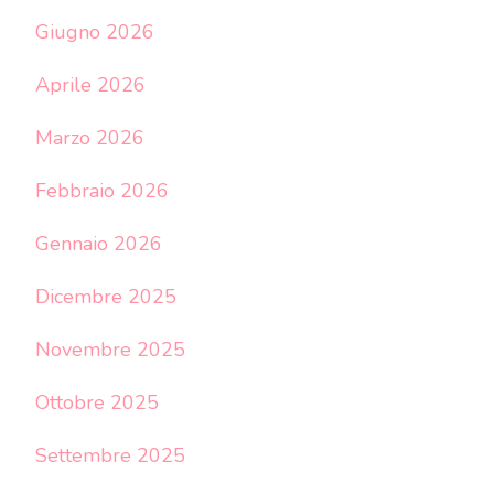
Giugno 2026
Aprile 2026
Marzo 2026
Febbraio 2026
Gennaio 2026
Dicembre 2025
Novembre 2025
Ottobre 2025
Settembre 2025