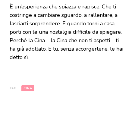
È un’esperienza che spiazza e rapisce. Che ti
costringe a cambiare sguardo, a rallentare, a
lasciarti sorprendere. E quando torni a casa,
porti con te una nostalgia difficile da spiegare.
Perché la Cina – la Cina che non ti aspetti – ti
ha già adottato. E tu, senza accorgertene, le hai
detto sì.
TAG:
CINA