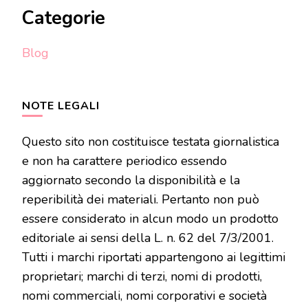
Categorie
Blog
NOTE LEGALI
Questo sito non costituisce testata giornalistica
e non ha carattere periodico essendo
aggiornato secondo la disponibilità e la
reperibilità dei materiali. Pertanto non può
essere considerato in alcun modo un prodotto
editoriale ai sensi della L. n. 62 del 7/3/2001.
Tutti i marchi riportati appartengono ai legittimi
proprietari; marchi di terzi, nomi di prodotti,
nomi commerciali, nomi corporativi e società