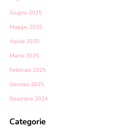
Giugno 2025
Maggio 2025
Aprile 2025
Marzo 2025
Febbraio 2025
Gennaio 2025
Dicembre 2024
Categorie