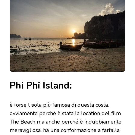
Phi Phi Island:
è forse l’isola più famosa di questa costa,
ovviamente perché è stata la location del film
The Beach ma anche perché è indubbiamente
meravigliosa, ha una conformazione a farfalla