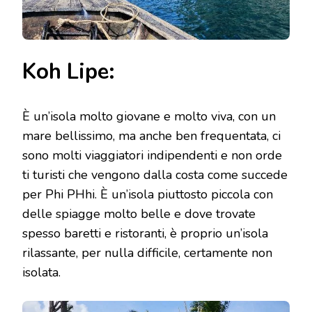
Koh Lipe:
È un’isola molto giovane e molto viva, con un
mare bellissimo, ma anche ben frequentata, ci
sono molti viaggiatori indipendenti e non orde
ti turisti che vengono dalla costa come succede
per Phi PHhi. È un’isola piuttosto piccola con
delle spiagge molto belle e dove trovate
spesso baretti e ristoranti, è proprio un’isola
rilassante, per nulla difficile, certamente non
isolata.