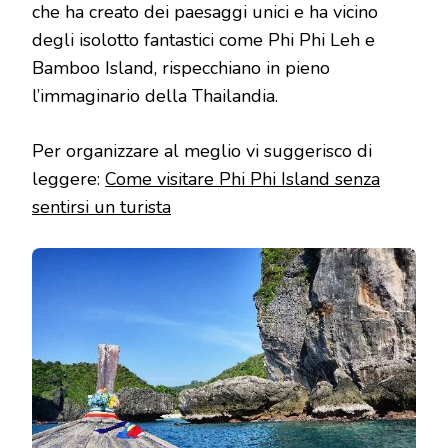
che ha creato dei paesaggi unici e ha vicino
degli isolotto fantastici come Phi Phi Leh e
Bamboo Island, rispecchiano in pieno
l’immaginario della Thailandia.
Per organizzare al meglio vi suggerisco di
leggere:
Come visitare Phi Phi Island senza
sentirsi un turista