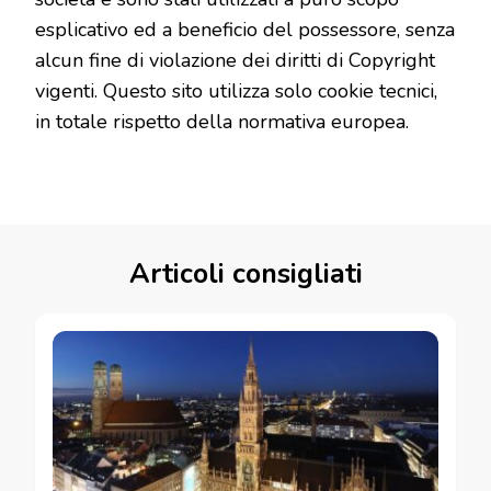
esplicativo ed a beneficio del possessore, senza
alcun fine di violazione dei diritti di Copyright
vigenti. Questo sito utilizza solo cookie tecnici,
in totale rispetto della normativa europea.
Articoli consigliati