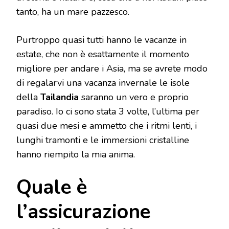
tanto, ha un mare pazzesco.
Purtroppo quasi tutti hanno le vacanze in
estate, che non è esattamente il momento
migliore per andare i Asia, ma se avrete modo
di regalarvi una vacanza invernale le isole
della
Tailandia
saranno un vero e proprio
paradiso. Io ci sono stata 3 volte, l’ultima per
quasi due mesi e ammetto che i ritmi lenti, i
lunghi tramonti e le immersioni cristalline
hanno riempito la mia anima.
Quale è
l’assicurazione