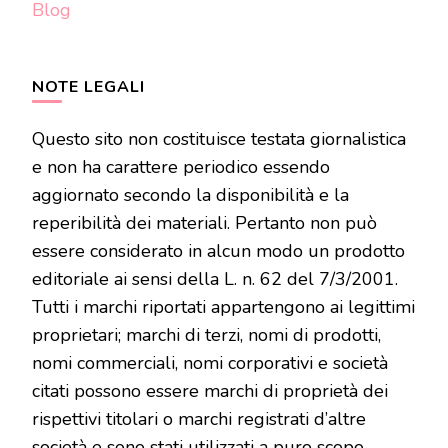
Blog
NOTE LEGALI
Questo sito non costituisce testata giornalistica
e non ha carattere periodico essendo
aggiornato secondo la disponibilità e la
reperibilità dei materiali. Pertanto non può
essere considerato in alcun modo un prodotto
editoriale ai sensi della L. n. 62 del 7/3/2001.
Tutti i marchi riportati appartengono ai legittimi
proprietari; marchi di terzi, nomi di prodotti,
nomi commerciali, nomi corporativi e società
citati possono essere marchi di proprietà dei
rispettivi titolari o marchi registrati d’altre
società e sono stati utilizzati a puro scopo