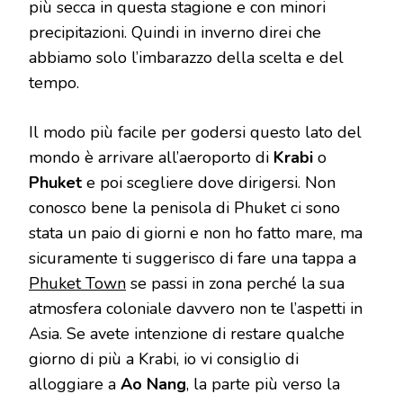
più secca in questa stagione e con minori
precipitazioni. Quindi in inverno direi che
abbiamo solo l’imbarazzo della scelta e del
tempo.
Il modo più facile per godersi questo lato del
mondo è arrivare all’aeroporto di
Krabi
o
Phuket
e poi scegliere dove dirigersi. Non
conosco bene la penisola di Phuket ci sono
stata un paio di giorni e non ho fatto mare, ma
sicuramente ti suggerisco di fare una tappa a
Phuket Town
se passi in zona perché la sua
atmosfera coloniale davvero non te l’aspetti in
Asia. Se avete intenzione di restare qualche
giorno di più a Krabi, io vi consiglio di
alloggiare a
Ao Nang
, la parte più verso la