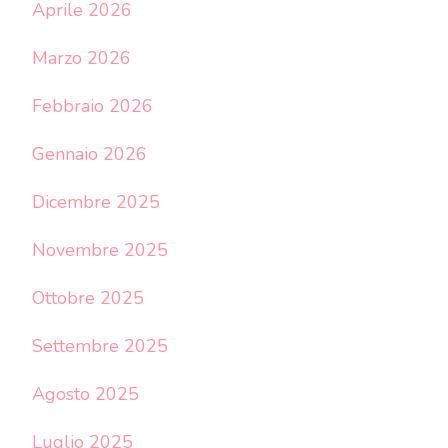
Aprile 2026
Marzo 2026
Febbraio 2026
Gennaio 2026
Dicembre 2025
Novembre 2025
Ottobre 2025
Settembre 2025
Agosto 2025
Luglio 2025