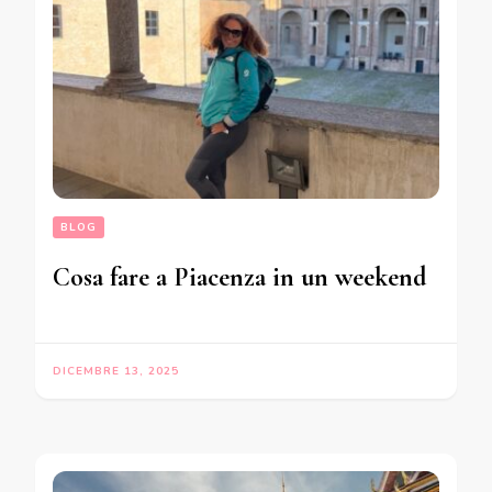
BLOG
Cosa fare a Piacenza in un weekend
DICEMBRE 13, 2025