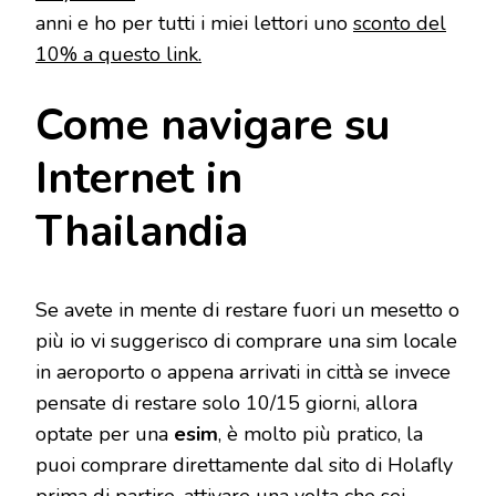
anni e ho per tutti i miei lettori uno
sconto del
10% a questo link.
Come navigare su
Internet in
Thailandia
Se avete in mente di restare fuori un mesetto o
più io vi suggerisco di comprare una sim locale
in aeroporto o appena arrivati in città se invece
pensate di restare solo 10/15 giorni, allora
optate per una
esim
, è molto più pratico, la
puoi comprare direttamente dal sito di Holafly