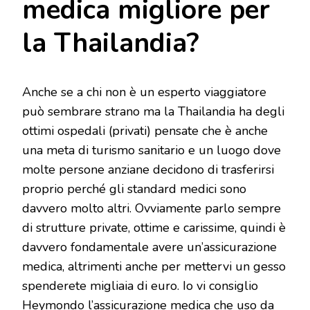
medica migliore per
la Thailandia?
Anche se a chi non è un esperto viaggiatore
può sembrare strano ma la Thailandia ha degli
ottimi ospedali (privati) pensate che è anche
una meta di turismo sanitario e un luogo dove
molte persone anziane decidono di trasferirsi
proprio perché gli standard medici sono
davvero molto altri. Ovviamente parlo sempre
di strutture private, ottime e carissime, quindi è
davvero fondamentale avere un’assicurazione
medica, altrimenti anche per mettervi un gesso
spenderete migliaia di euro. Io vi consiglio
Heymondo
l’assicurazione medica che uso da