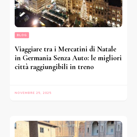
BLOG
Viaggiare tra i Mercatini di Natale
in Germania Senza Auto: le migliori
città raggiungibili in treno
NOVEMBRE 25, 2025