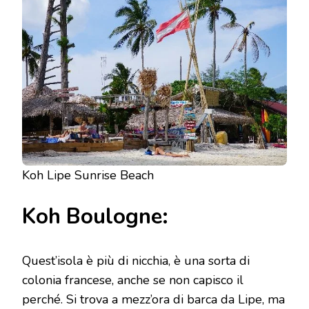
Koh Lipe Sunrise Beach
Koh Boulogne:
Quest’isola è più di nicchia, è una sorta di
colonia francese, anche se non capisco il
perché. Si trova a mezz’ora di barca da Lipe, ma