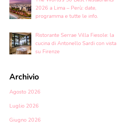
2026 a Lima – Perù: date,
programma e tutte le info.
Ristorante Serrae Villa Fiesole: la
cucina di Antonello Sardi con vista
su Firenze
Archivio
Agosto 2026
Luglio 2026
Giugno 2026