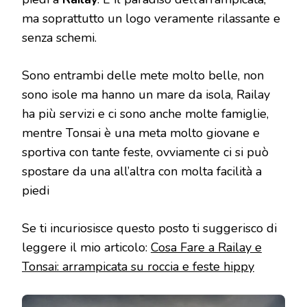
ma soprattutto un logo veramente rilassante e
senza schemi.
Sono entrambi delle mete molto belle, non
sono isole ma hanno un mare da isola, Railay
ha più servizi e ci sono anche molte famiglie,
mentre Tonsai è una meta molto giovane e
sportiva con tante feste, ovviamente ci si può
spostare da una all’altra con molta facilità a
piedi
Se ti incuriosisce questo posto ti suggerisco di
leggere il mio articolo:
Cosa Fare a Railay e
Tonsai: arrampicata su roccia e feste hippy