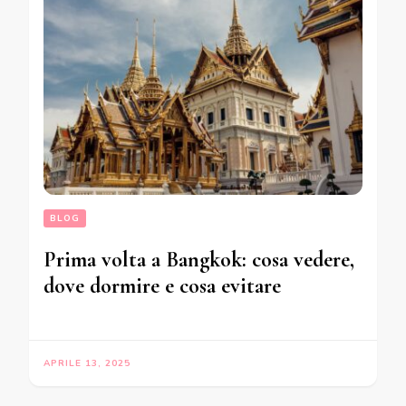
BLOG
Prima volta a Bangkok: cosa vedere,
dove dormire e cosa evitare
APRILE 13, 2025