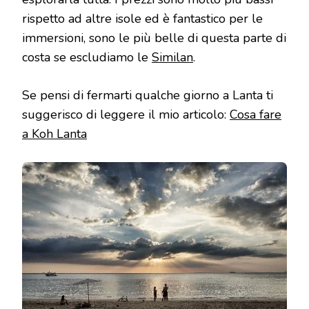
rispetto ad altre isole ed è fantastico per le
immersioni, sono le più belle di questa parte di
costa se escludiamo le
Similan
.
Se pensi di fermarti qualche giorno a Lanta ti
suggerisco di leggere il mio articolo:
Cosa fare
a Koh Lanta