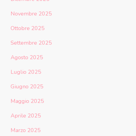
Novembre 2025
Ottobre 2025
Settembre 2025
Agosto 2025
Luglio 2025
Giugno 2025
Maggio 2025
Aprile 2025
Marzo 2025