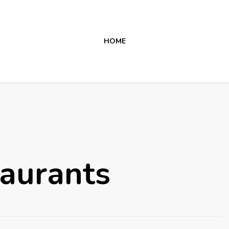
HOME
aurants