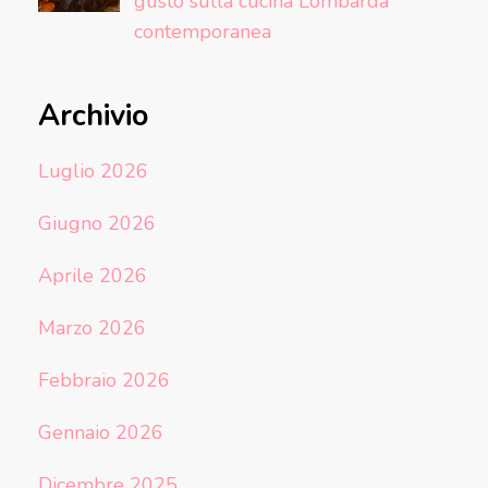
gusto sulla cucina Lombarda
contemporanea
Archivio
Luglio 2026
Giugno 2026
Aprile 2026
Marzo 2026
Febbraio 2026
Gennaio 2026
Dicembre 2025