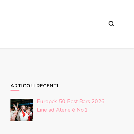
ARTICOLI RECENTI
Europe’s 50 Best Bars 2026:
Line ad Atene è No.1