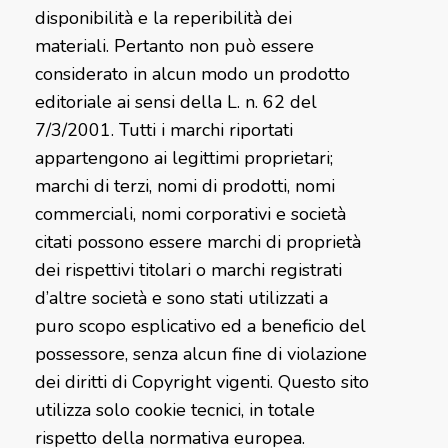
disponibilità e la reperibilità dei
materiali. Pertanto non può essere
considerato in alcun modo un prodotto
editoriale ai sensi della L. n. 62 del
7/3/2001. Tutti i marchi riportati
appartengono ai legittimi proprietari;
marchi di terzi, nomi di prodotti, nomi
commerciali, nomi corporativi e società
citati possono essere marchi di proprietà
dei rispettivi titolari o marchi registrati
d’altre società e sono stati utilizzati a
puro scopo esplicativo ed a beneficio del
possessore, senza alcun fine di violazione
dei diritti di Copyright vigenti. Questo sito
utilizza solo cookie tecnici, in totale
rispetto della normativa europea.