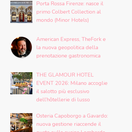
Porta Rossa Firenze: nasce il
primo Colbert Collection al
mondo (Minor Hotels)
American Express, TheFork e
la nuova geopolitica della
prenotazione gastronomica
THE GLAMOUR HOTEL
EVENT 2026: Milano accoglie
il salotto più esclusivo
dell’hôtellerie di lusso
Osteria Capoborgo a Gavardo:
nuova gestione riaccende il