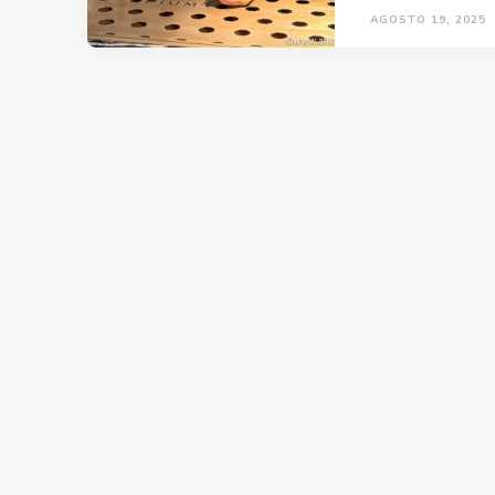
AGOSTO 19, 2025