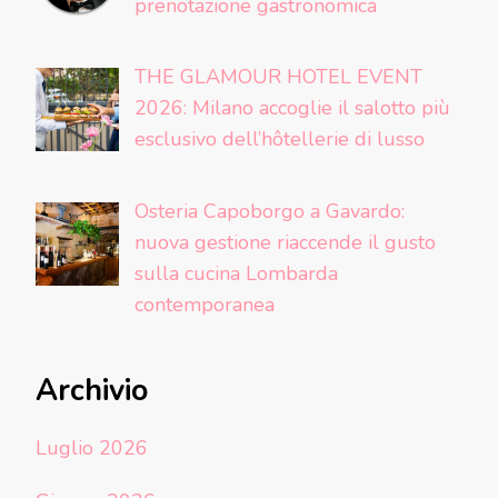
prenotazione gastronomica
THE GLAMOUR HOTEL EVENT
2026: Milano accoglie il salotto più
esclusivo dell’hôtellerie di lusso
Osteria Capoborgo a Gavardo:
nuova gestione riaccende il gusto
sulla cucina Lombarda
contemporanea
Archivio
Luglio 2026