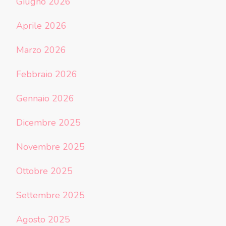
Giugno 2026
Aprile 2026
Marzo 2026
Febbraio 2026
Gennaio 2026
Dicembre 2025
Novembre 2025
Ottobre 2025
Settembre 2025
Agosto 2025