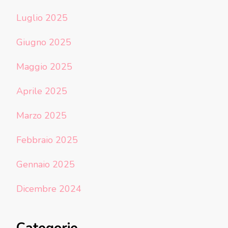
Luglio 2025
Giugno 2025
Maggio 2025
Aprile 2025
Marzo 2025
Febbraio 2025
Gennaio 2025
Dicembre 2024