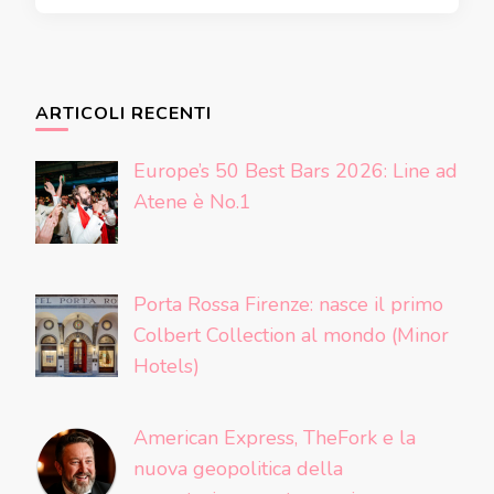
ARTICOLI RECENTI
Europe’s 50 Best Bars 2026: Line ad
Atene è No.1
Porta Rossa Firenze: nasce il primo
Colbert Collection al mondo (Minor
Hotels)
American Express, TheFork e la
nuova geopolitica della