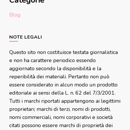
Categorie
Blog
NOTE LEGALI
Questo sito non costituisce testata giornalistica
e non ha carattere periodico essendo
aggiornato secondo la disponibilità e la
reperibilità dei materiali. Pertanto non può
essere considerato in alcun modo un prodotto
editoriale ai sensi della L. n. 62 del 7/3/2001.
Tutti i marchi riportati appartengono ai legittimi
proprietari; marchi di terzi, nomi di prodotti,
nomi commerciali, nomi corporativi e società
citati possono essere marchi di proprietà dei