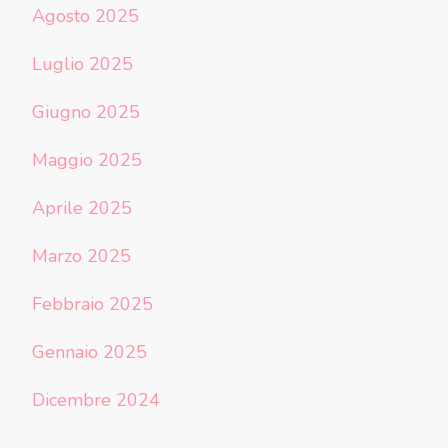
Agosto 2025
Luglio 2025
Giugno 2025
Maggio 2025
Aprile 2025
Marzo 2025
Febbraio 2025
Gennaio 2025
Dicembre 2024