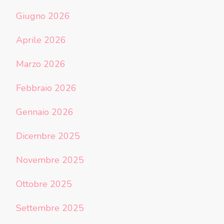
Giugno 2026
Aprile 2026
Marzo 2026
Febbraio 2026
Gennaio 2026
Dicembre 2025
Novembre 2025
Ottobre 2025
Settembre 2025