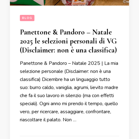
BLOG
Panettone & Pandoro – Natale
2025 le selezioni personali di VG
(Disclaimer: non è una classifica)
Panettone & Pandoro – Natale 2025 | La mia
selezione personale (Disclaimer: non è una
classifica) Dicembre ha un linguaggio tutto
suo: burro caldo, vaniglia, agrumi, lievito madre
che fa il suo lavoro in silenzio (ma con effetti
speciali). Ogni anno mi prendo il tempo, quello
vero, per ricercare, assaggiare, confrontare,
riascoltare il palato. Non …