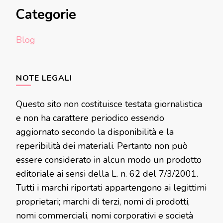
Categorie
Blog
NOTE LEGALI
Questo sito non costituisce testata giornalistica
e non ha carattere periodico essendo
aggiornato secondo la disponibilità e la
reperibilità dei materiali. Pertanto non può
essere considerato in alcun modo un prodotto
editoriale ai sensi della L. n. 62 del 7/3/2001.
Tutti i marchi riportati appartengono ai legittimi
proprietari; marchi di terzi, nomi di prodotti,
nomi commerciali, nomi corporativi e società