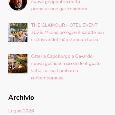
nuova geopolitica della
prenotazione gastronomica
THE GLAMOUR HOTEL EVENT
2026: Milano accoglie il salotto più
esclusivo dell’hôtellerie di lusso
Osteria Capoborgo a Gavardo:
nuova gestione riaccende il gusto
sulla cucina Lombarda
contemporanea
Archivio
Luglio 2026