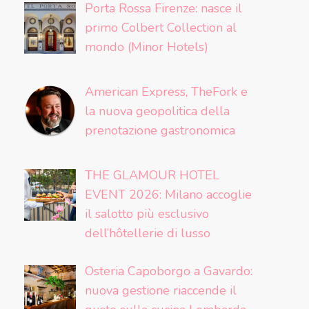
Porta Rossa Firenze: nasce il
primo Colbert Collection al
mondo (Minor Hotels)
American Express, TheFork e
la nuova geopolitica della
prenotazione gastronomica
THE GLAMOUR HOTEL
EVENT 2026: Milano accoglie
il salotto più esclusivo
dell’hôtellerie di lusso
Osteria Capoborgo a Gavardo:
nuova gestione riaccende il