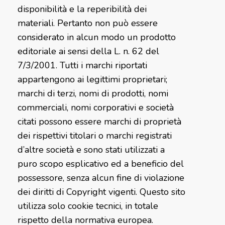
disponibilità e la reperibilità dei
materiali. Pertanto non può essere
considerato in alcun modo un prodotto
editoriale ai sensi della L. n. 62 del
7/3/2001. Tutti i marchi riportati
appartengono ai legittimi proprietari;
marchi di terzi, nomi di prodotti, nomi
commerciali, nomi corporativi e società
citati possono essere marchi di proprietà
dei rispettivi titolari o marchi registrati
d’altre società e sono stati utilizzati a
puro scopo esplicativo ed a beneficio del
possessore, senza alcun fine di violazione
dei diritti di Copyright vigenti. Questo sito
utilizza solo cookie tecnici, in totale
rispetto della normativa europea.