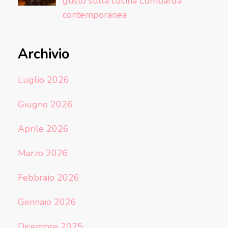
gusto sulla cucina Lombarda
contemporanea
Archivio
Luglio 2026
Giugno 2026
Aprile 2026
Marzo 2026
Febbraio 2026
Gennaio 2026
Dicembre 2025