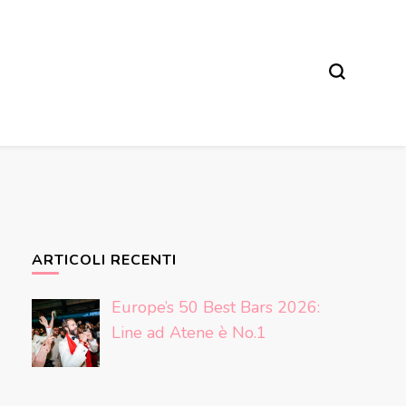
ARTICOLI RECENTI
Europe’s 50 Best Bars 2026:
Line ad Atene è No.1