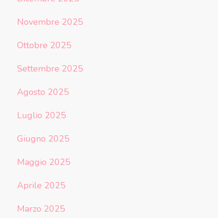
Novembre 2025
Ottobre 2025
Settembre 2025
Agosto 2025
Luglio 2025
Giugno 2025
Maggio 2025
Aprile 2025
Marzo 2025