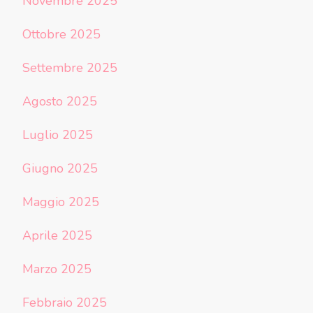
Novembre 2025
Ottobre 2025
Settembre 2025
Agosto 2025
Luglio 2025
Giugno 2025
Maggio 2025
Aprile 2025
Marzo 2025
Febbraio 2025