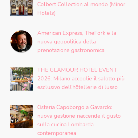
Colbert Collection al mondo (Minor
Hotels)
American Express, TheFork e la
nuova geopolitica della
prenotazione gastronomica
THE GLAMOUR HOTEL EVENT
2026: Milano accoglie il salotto più
esclusivo dell’hôtellerie di lusso
Osteria Capoborgo a Gavardo:
nuova gestione riaccende il gusto
sulla cucina Lombarda
contemporanea