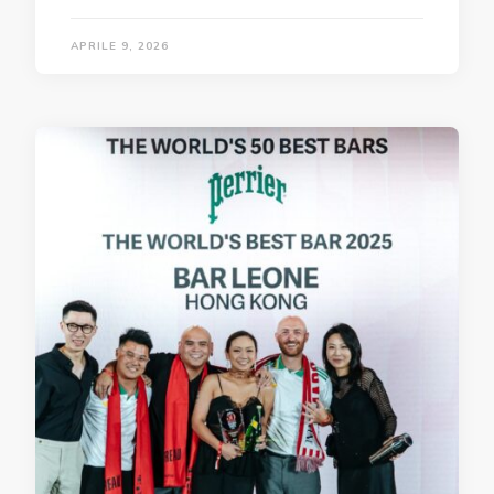
APRILE 9, 2026