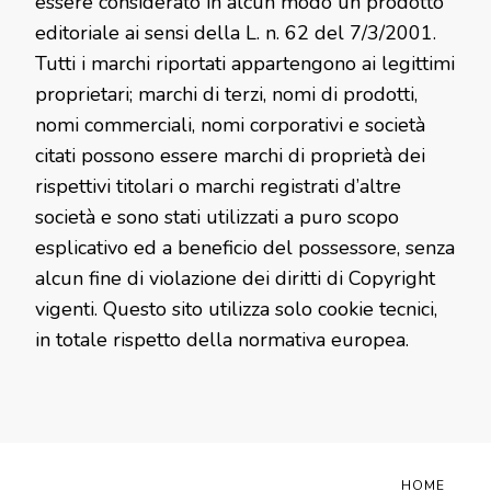
essere considerato in alcun modo un prodotto
editoriale ai sensi della L. n. 62 del 7/3/2001.
Tutti i marchi riportati appartengono ai legittimi
proprietari; marchi di terzi, nomi di prodotti,
nomi commerciali, nomi corporativi e società
citati possono essere marchi di proprietà dei
rispettivi titolari o marchi registrati d’altre
società e sono stati utilizzati a puro scopo
esplicativo ed a beneficio del possessore, senza
alcun fine di violazione dei diritti di Copyright
vigenti. Questo sito utilizza solo cookie tecnici,
in totale rispetto della normativa europea.
HOME