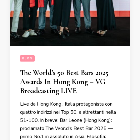
BLOG
The World’s 50 Best Bars 2025
Awards In Hong Kong – VG
Broadcasting LIVE
Live da Hong Kong . Italia protagonista con
quattro indirizzi nei Top 50, e altrettanti nella
51-100. In breve: Bar Leone (Hong Kong):
proclamato The World’s Best Bar 2025 —
primo No.1 in assoluto in Asia. Filosofia: