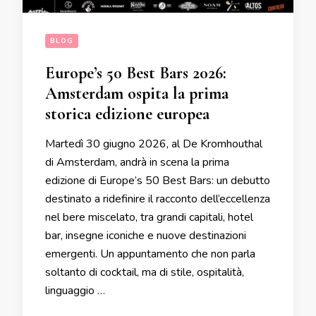
BLOG
Europe’s 50 Best Bars 2026:
Amsterdam ospita la prima
storica edizione europea
Martedì 30 giugno 2026, al De Kromhouthal
di Amsterdam, andrà in scena la prima
edizione di Europe’s 50 Best Bars: un debutto
destinato a ridefinire il racconto dell’eccellenza
nel bere miscelato, tra grandi capitali, hotel
bar, insegne iconiche e nuove destinazioni
emergenti. Un appuntamento che non parla
soltanto di cocktail, ma di stile, ospitalità,
linguaggio …