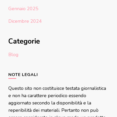
Gennaio 2025
Dicembre 2024
Categorie
Blog
NOTE LEGALI
Questo sito non costituisce testata giornalistica
e non ha carattere periodico essendo
aggiornato secondo la disponibilità e la
reperibilità dei materiali. Pertanto non può