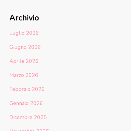
Archivio
Luglio 2026
Giugno 2026
Aprile 2026
Marzo 2026
Febbraio 2026
Gennaio 2026
Dicembre 2025