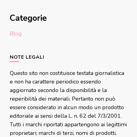
Categorie
Blog
NOTE LEGALI
Questo sito non costituisce testata giornalistica
e non ha carattere periodico essendo
aggiornato secondo la disponibilità e la
reperibilità dei materiali. Pertanto non può
essere considerato in alcun modo un prodotto
editoriale ai sensi della L. n. 62 del 7/3/2001.
Tutti i marchi riportati appartengono ai legittimi
proprietari; marchi di terzi, nomi di prodotti,