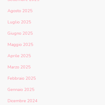
Agosto 2025
Luglio 2025
Giugno 2025
Maggio 2025
Aprile 2025
Marzo 2025
Febbraio 2025
Gennaio 2025
Dicembre 2024