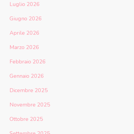
Luglio 2026
Giugno 2026
Aprile 2026
Marzo 2026
Febbraio 2026
Gennaio 2026
Dicembre 2025
Novembre 2025
Ottobre 2025
Settembre 2025