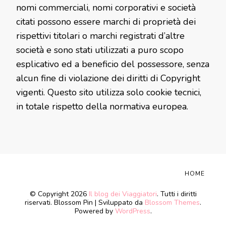
nomi commerciali, nomi corporativi e società
citati possono essere marchi di proprietà dei
rispettivi titolari o marchi registrati d’altre
società e sono stati utilizzati a puro scopo
esplicativo ed a beneficio del possessore, senza
alcun fine di violazione dei diritti di Copyright
vigenti. Questo sito utilizza solo cookie tecnici,
in totale rispetto della normativa europea.
HOME
© Copyright 2026
Il blog dei Viaggiatori
. Tutti i diritti
riservati.
Blossom Pin | Sviluppato da
Blossom Themes
.
Powered by
WordPress
.