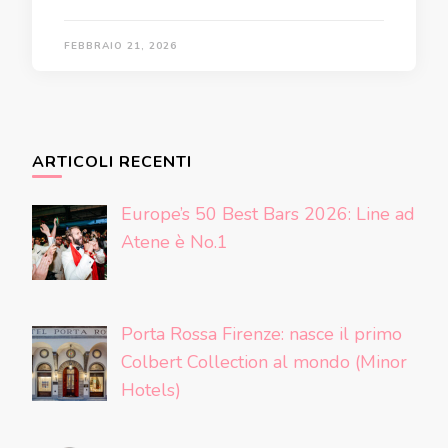
FEBBRAIO 21, 2026
ARTICOLI RECENTI
Europe’s 50 Best Bars 2026: Line ad
Atene è No.1
Porta Rossa Firenze: nasce il primo
Colbert Collection al mondo (Minor
Hotels)