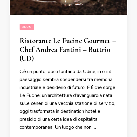
BLOG
Ristorante Le Fucine Gourmet –
Chef Andrea Fantini – Buttrio
(UD)
C’è un punto, poco lontano da Udine, in cui il
paesaggio sembra sospendersi tra memoria
industriale e desiderio di futuro. È lì che sorge
Le Fucine: un’architettura d’avanguardia nata
sulle ceneri di una vecchia stazione di servizio,
oggi trasformata in destination hotel e
presidio di una certa idea di ospitalità
contemporanea. Un luogo che non …