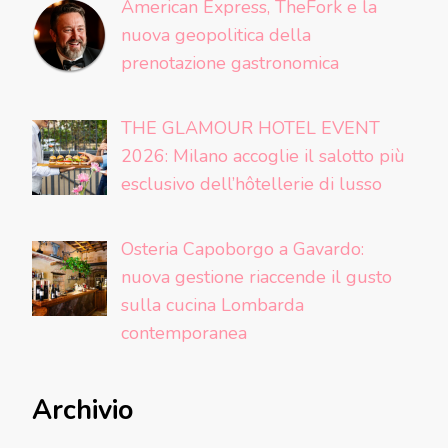
American Express, TheFork e la
nuova geopolitica della
prenotazione gastronomica
THE GLAMOUR HOTEL EVENT
2026: Milano accoglie il salotto più
esclusivo dell’hôtellerie di lusso
Osteria Capoborgo a Gavardo:
nuova gestione riaccende il gusto
sulla cucina Lombarda
contemporanea
Archivio