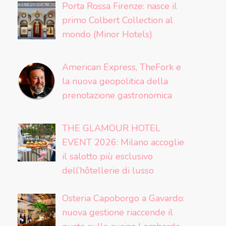
Porta Rossa Firenze: nasce il
primo Colbert Collection al
mondo (Minor Hotels)
American Express, TheFork e
la nuova geopolitica della
prenotazione gastronomica
THE GLAMOUR HOTEL
EVENT 2026: Milano accoglie
il salotto più esclusivo
dell’hôtellerie di lusso
Osteria Capoborgo a Gavardo:
nuova gestione riaccende il