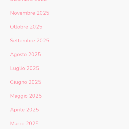
Novembre 2025
Ottobre 2025
Settembre 2025
Agosto 2025
Luglio 2025
Giugno 2025
Maggio 2025
Aprile 2025
Marzo 2025