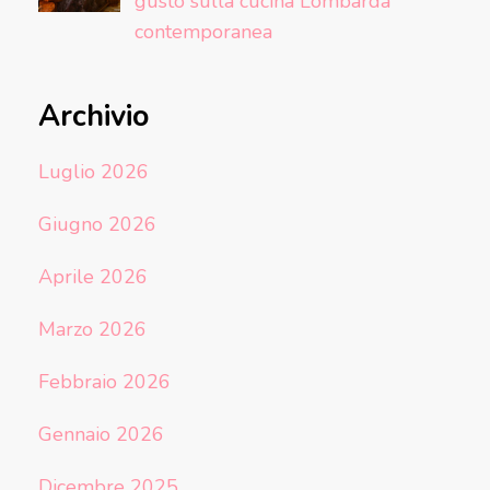
gusto sulla cucina Lombarda
contemporanea
Archivio
Luglio 2026
Giugno 2026
Aprile 2026
Marzo 2026
Febbraio 2026
Gennaio 2026
Dicembre 2025