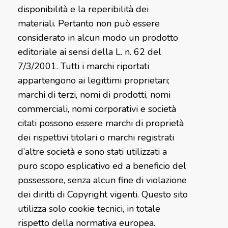
disponibilità e la reperibilità dei
materiali. Pertanto non può essere
considerato in alcun modo un prodotto
editoriale ai sensi della L. n. 62 del
7/3/2001. Tutti i marchi riportati
appartengono ai legittimi proprietari;
marchi di terzi, nomi di prodotti, nomi
commerciali, nomi corporativi e società
citati possono essere marchi di proprietà
dei rispettivi titolari o marchi registrati
d’altre società e sono stati utilizzati a
puro scopo esplicativo ed a beneficio del
possessore, senza alcun fine di violazione
dei diritti di Copyright vigenti. Questo sito
utilizza solo cookie tecnici, in totale
rispetto della normativa europea.