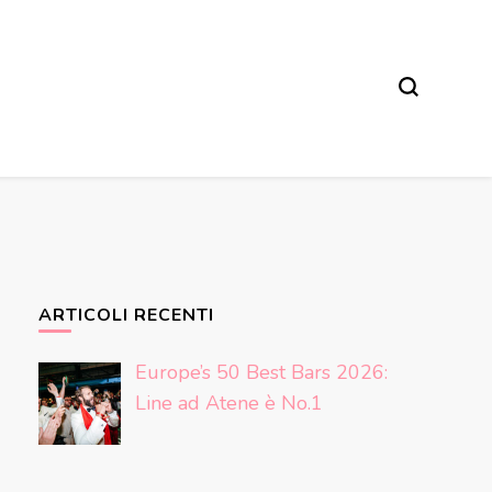
ARTICOLI RECENTI
Europe’s 50 Best Bars 2026:
Line ad Atene è No.1