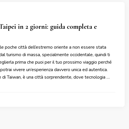
Taipei in 2 giorni: guida completa e
le poche città dell’estremo oriente a non essere stata
dal turismo di massa, specialmente occidentale, quindi ti
eglierla prima che puoi per il tuo prossimo viaggio perché
potrai vivere un’esperienza davvero unica ed autentica.
ale di Taiwan, è una città sorprendente, dove tecnologia …