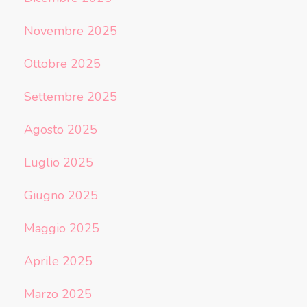
Novembre 2025
Ottobre 2025
Settembre 2025
Agosto 2025
Luglio 2025
Giugno 2025
Maggio 2025
Aprile 2025
Marzo 2025