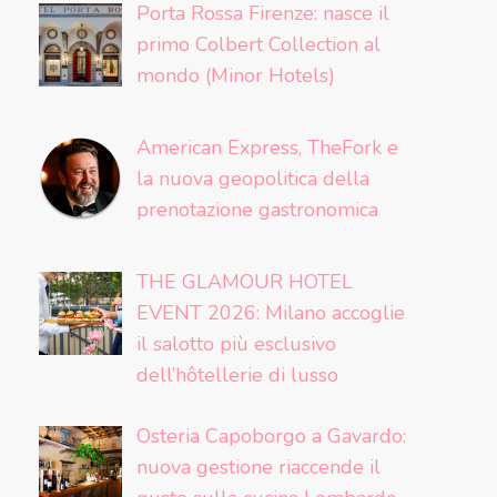
Porta Rossa Firenze: nasce il
primo Colbert Collection al
mondo (Minor Hotels)
American Express, TheFork e
la nuova geopolitica della
prenotazione gastronomica
THE GLAMOUR HOTEL
EVENT 2026: Milano accoglie
il salotto più esclusivo
dell’hôtellerie di lusso
Osteria Capoborgo a Gavardo:
nuova gestione riaccende il