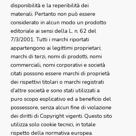
disponibilità e la reperibilità dei
materiali. Pertanto non può essere
considerato in alcun modo un prodotto
editoriale ai sensi della L. n. 62 del
7/3/2001. Tutti i marchi riportati
appartengono ai legittimi proprietari;
marchi di terzi, nomi di prodotti, nomi
commerciali, nomi corporativi e società
citati possono essere marchi di proprietà
dei rispettivi titolari o marchi registrati
d’altre società e sono stati utilizzati a
puro scopo esplicativo ed a beneficio del
possessore, senza alcun fine di violazione
dei diritti di Copyright vigenti. Questo sito
utilizza solo cookie tecnici, in totale
rispetto della normativa europea.