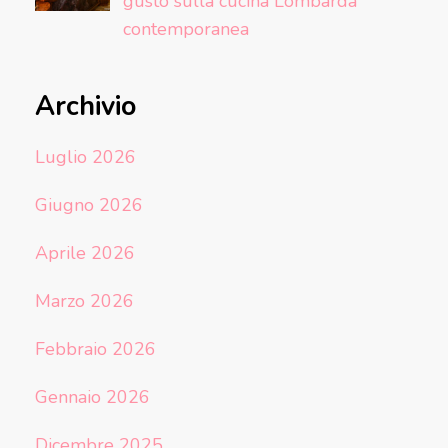
gusto sulla cucina Lombarda
contemporanea
Archivio
Luglio 2026
Giugno 2026
Aprile 2026
Marzo 2026
Febbraio 2026
Gennaio 2026
Dicembre 2025