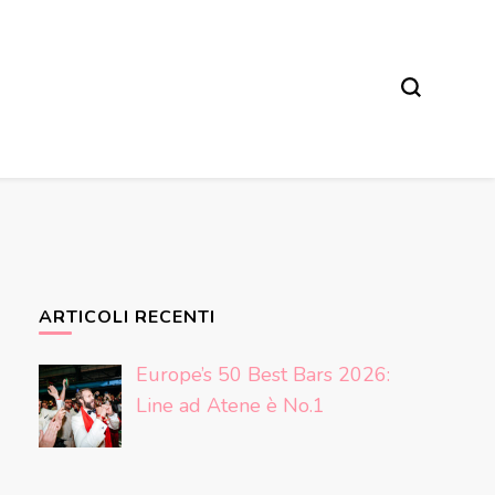
ARTICOLI RECENTI
Europe’s 50 Best Bars 2026:
Line ad Atene è No.1