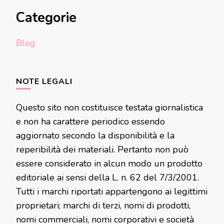
Categorie
Blog
NOTE LEGALI
Questo sito non costituisce testata giornalistica
e non ha carattere periodico essendo
aggiornato secondo la disponibilità e la
reperibilità dei materiali. Pertanto non può
essere considerato in alcun modo un prodotto
editoriale ai sensi della L. n. 62 del 7/3/2001.
Tutti i marchi riportati appartengono ai legittimi
proprietari; marchi di terzi, nomi di prodotti,
nomi commerciali, nomi corporativi e società