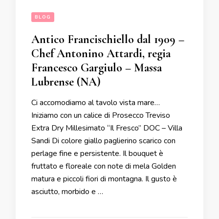
BLOG
Antico Francischiello dal 1909 –
Chef Antonino Attardi, regia
Francesco Gargiulo – Massa
Lubrense (NA)
Ci accomodiamo al tavolo vista mare…
Iniziamo con un calice di Prosecco Treviso
Extra Dry Millesimato “Il Fresco” DOC – Villa
Sandi Di colore giallo paglierino scarico con
perlage fine e persistente. Il bouquet è
fruttato e floreale con note di mela Golden
matura e piccoli fiori di montagna. Il gusto è
asciutto, morbido e …