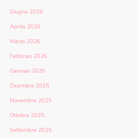
Giugno 2026
Aprile 2026
Marzo 2026
Febbraio 2026
Gennaio 2026
Dicembre 2025
Novembre 2025
Ottobre 2025
Settembre 2025