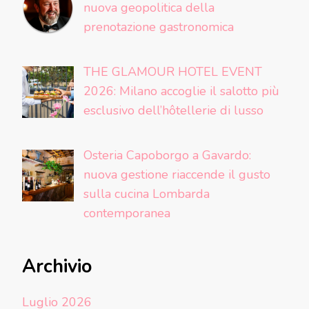
nuova geopolitica della
prenotazione gastronomica
THE GLAMOUR HOTEL EVENT
2026: Milano accoglie il salotto più
esclusivo dell’hôtellerie di lusso
Osteria Capoborgo a Gavardo:
nuova gestione riaccende il gusto
sulla cucina Lombarda
contemporanea
Archivio
Luglio 2026