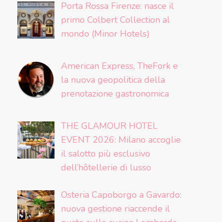
Porta Rossa Firenze: nasce il
primo Colbert Collection al
mondo (Minor Hotels)
American Express, TheFork e
la nuova geopolitica della
prenotazione gastronomica
THE GLAMOUR HOTEL
EVENT 2026: Milano accoglie
il salotto più esclusivo
dell’hôtellerie di lusso
Osteria Capoborgo a Gavardo:
nuova gestione riaccende il