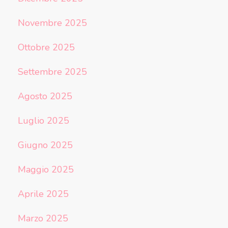
Novembre 2025
Ottobre 2025
Settembre 2025
Agosto 2025
Luglio 2025
Giugno 2025
Maggio 2025
Aprile 2025
Marzo 2025