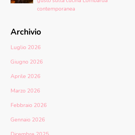
gusto sulla cucina Lombarda
contemporanea
Archivio
Luglio 2026
Giugno 2026
Aprile 2026
Marzo 2026
Febbraio 2026
Gennaio 2026
Dicembre 2025