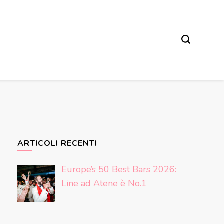
ARTICOLI RECENTI
Europe’s 50 Best Bars 2026:
Line ad Atene è No.1