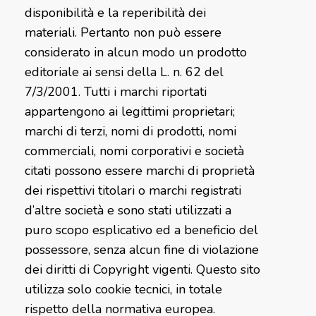
disponibilità e la reperibilità dei
materiali. Pertanto non può essere
considerato in alcun modo un prodotto
editoriale ai sensi della L. n. 62 del
7/3/2001. Tutti i marchi riportati
appartengono ai legittimi proprietari;
marchi di terzi, nomi di prodotti, nomi
commerciali, nomi corporativi e società
citati possono essere marchi di proprietà
dei rispettivi titolari o marchi registrati
d’altre società e sono stati utilizzati a
puro scopo esplicativo ed a beneficio del
possessore, senza alcun fine di violazione
dei diritti di Copyright vigenti. Questo sito
utilizza solo cookie tecnici, in totale
rispetto della normativa europea.