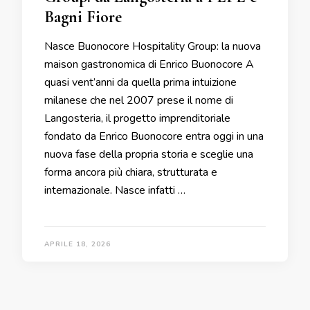
Bagni Fiore
Nasce Buonocore Hospitality Group: la nuova
maison gastronomica di Enrico Buonocore A
quasi vent’anni da quella prima intuizione
milanese che nel 2007 prese il nome di
Langosteria, il progetto imprenditoriale
fondato da Enrico Buonocore entra oggi in una
nuova fase della propria storia e sceglie una
forma ancora più chiara, strutturata e
internazionale. Nasce infatti …
APRILE 18, 2026