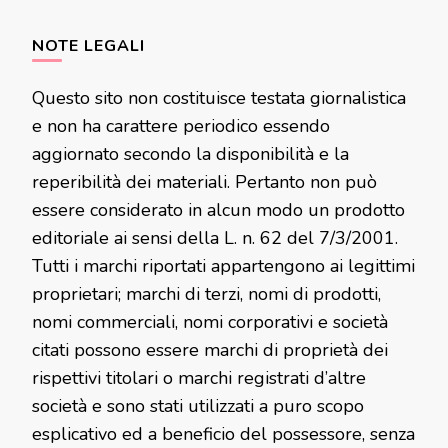
NOTE LEGALI
Questo sito non costituisce testata giornalistica
e non ha carattere periodico essendo
aggiornato secondo la disponibilità e la
reperibilità dei materiali. Pertanto non può
essere considerato in alcun modo un prodotto
editoriale ai sensi della L. n. 62 del 7/3/2001.
Tutti i marchi riportati appartengono ai legittimi
proprietari; marchi di terzi, nomi di prodotti,
nomi commerciali, nomi corporativi e società
citati possono essere marchi di proprietà dei
rispettivi titolari o marchi registrati d’altre
società e sono stati utilizzati a puro scopo
esplicativo ed a beneficio del possessore, senza