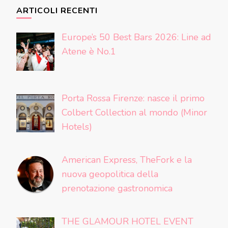
ARTICOLI RECENTI
Europe’s 50 Best Bars 2026: Line ad
Atene è No.1
Porta Rossa Firenze: nasce il primo
Colbert Collection al mondo (Minor
Hotels)
American Express, TheFork e la
nuova geopolitica della
prenotazione gastronomica
THE GLAMOUR HOTEL EVENT