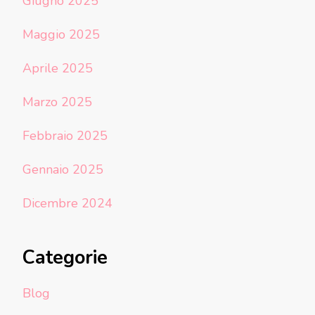
Giugno 2025
Maggio 2025
Aprile 2025
Marzo 2025
Febbraio 2025
Gennaio 2025
Dicembre 2024
Categorie
Blog