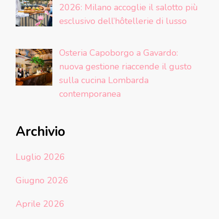
2026: Milano accoglie il salotto più
esclusivo dell’hôtellerie di lusso
Osteria Capoborgo a Gavardo:
nuova gestione riaccende il gusto
sulla cucina Lombarda
contemporanea
Archivio
Luglio 2026
Giugno 2026
Aprile 2026