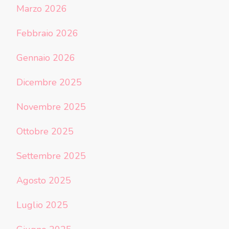
Marzo 2026
Febbraio 2026
Gennaio 2026
Dicembre 2025
Novembre 2025
Ottobre 2025
Settembre 2025
Agosto 2025
Luglio 2025