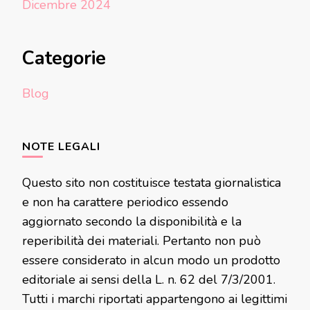
Dicembre 2024
Categorie
Blog
NOTE LEGALI
Questo sito non costituisce testata giornalistica
e non ha carattere periodico essendo
aggiornato secondo la disponibilità e la
reperibilità dei materiali. Pertanto non può
essere considerato in alcun modo un prodotto
editoriale ai sensi della L. n. 62 del 7/3/2001.
Tutti i marchi riportati appartengono ai legittimi