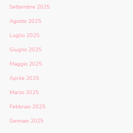
Settembre 2025
Agosto 2025
Luglio 2025
Giugno 2025
Maggio 2025
Aprile 2025
Marzo 2025
Febbraio 2025
Gennaio 2025