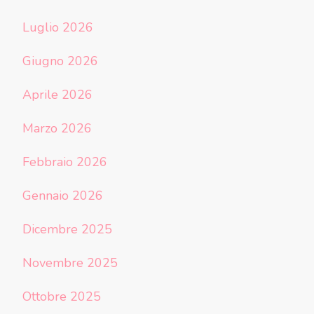
Luglio 2026
Giugno 2026
Aprile 2026
Marzo 2026
Febbraio 2026
Gennaio 2026
Dicembre 2025
Novembre 2025
Ottobre 2025