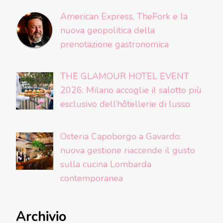
American Express, TheFork e la
nuova geopolitica della
prenotazione gastronomica
THE GLAMOUR HOTEL EVENT
2026: Milano accoglie il salotto più
esclusivo dell’hôtellerie di lusso
Osteria Capoborgo a Gavardo:
nuova gestione riaccende il gusto
sulla cucina Lombarda
contemporanea
Archivio