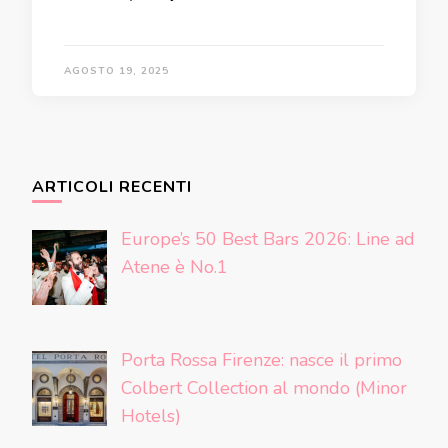
AGOSTO 19, 2025
ARTICOLI RECENTI
Europe’s 50 Best Bars 2026: Line ad
Atene è No.1
Porta Rossa Firenze: nasce il primo
Colbert Collection al mondo (Minor
Hotels)