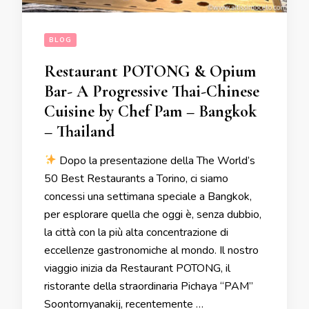
BLOG
Restaurant POTONG & Opium
Bar- A Progressive Thai-Chinese
Cuisine by Chef Pam – Bangkok
– Thailand
Dopo la presentazione della The World’s
50 Best Restaurants a Torino, ci siamo
concessi una settimana speciale a Bangkok,
per esplorare quella che oggi è, senza dubbio,
la città con la più alta concentrazione di
eccellenze gastronomiche al mondo. Il nostro
viaggio inizia da Restaurant POTONG, il
ristorante della straordinaria Pichaya “PAM”
Soontornyanakij, recentemente …