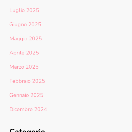
Luglio 2025
Giugno 2025
Maggio 2025
Aprile 2025
Marzo 2025
Febbraio 2025
Gennaio 2025
Dicembre 2024