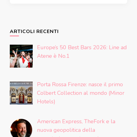
ARTICOLI RECENTI
Europe’s 50 Best Bars 2026: Line ad
Atene è No.1
Porta Rossa Firenze: nasce il primo
Colbert Collection al mondo (Minor
Hotels)
American Express, TheFork e la
nuova geopolitica della