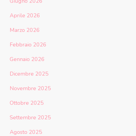
Giugno 2026
Aprile 2026
Marzo 2026
Febbraio 2026
Gennaio 2026
Dicembre 2025
Novembre 2025
Ottobre 2025
Settembre 2025
Agosto 2025