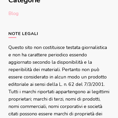
Categorie
Blog
NOTE LEGALI
Questo sito non costituisce testata giornalistica
e non ha carattere periodico essendo
aggiornato secondo la disponibilità e la
reperibilità dei materiali. Pertanto non può
essere considerato in alcun modo un prodotto
editoriale ai sensi della L. n. 62 del 7/3/2001.
Tutti i marchi riportati appartengono ai legittimi
proprietari; marchi di terzi, nomi di prodotti,
nomi commerciali, nomi corporativi e società
citati possono essere marchi di proprietà dei