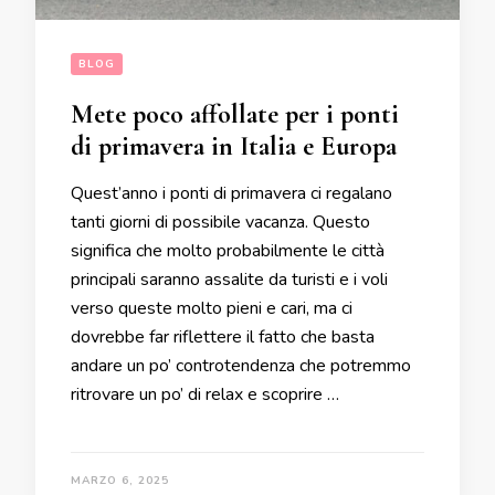
BLOG
Mete poco affollate per i ponti
di primavera in Italia e Europa
Quest’anno i ponti di primavera ci regalano
tanti giorni di possibile vacanza. Questo
significa che molto probabilmente le città
principali saranno assalite da turisti e i voli
verso queste molto pieni e cari, ma ci
dovrebbe far riflettere il fatto che basta
andare un po’ controtendenza che potremmo
ritrovare un po’ di relax e scoprire …
MARZO 6, 2025