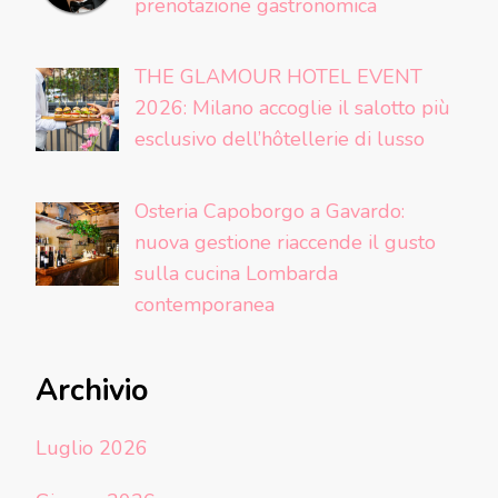
prenotazione gastronomica
THE GLAMOUR HOTEL EVENT
2026: Milano accoglie il salotto più
esclusivo dell’hôtellerie di lusso
Osteria Capoborgo a Gavardo:
nuova gestione riaccende il gusto
sulla cucina Lombarda
contemporanea
Archivio
Luglio 2026