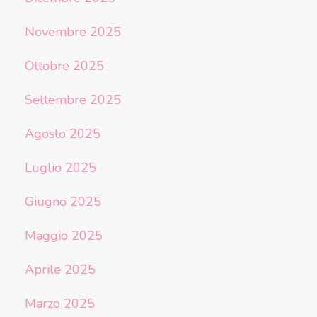
Novembre 2025
Ottobre 2025
Settembre 2025
Agosto 2025
Luglio 2025
Giugno 2025
Maggio 2025
Aprile 2025
Marzo 2025