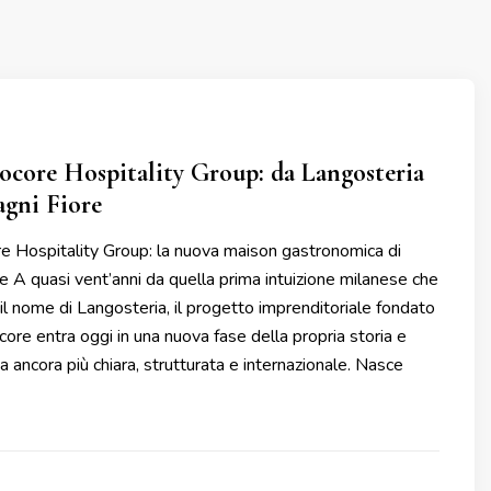
core Hospitality Group: da Langosteria
agni Fiore
 Hospitality Group: la nuova maison gastronomica di
 A quasi vent’anni da quella prima intuizione milanese che
l nome di Langosteria, il progetto imprenditoriale fondato
ore entra oggi in una nuova fase della propria storia e
a ancora più chiara, strutturata e internazionale. Nasce