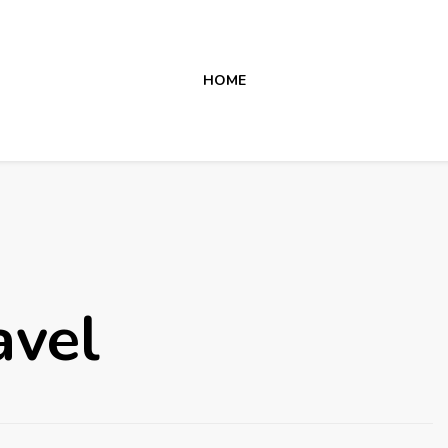
HOME
vel