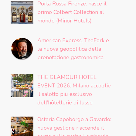
Porta Rossa Firenze: nasce il
primo Colbert Collection al
mondo (Minor Hotels)
American Express, TheFork e
la nuova geopolitica della
prenotazione gastronomica
THE GLAMOUR HOTEL
EVENT 2026: Milano accoglie
il salotto più esclusivo
dell’hôtellerie di lusso
Osteria Capoborgo a Gavardo:
nuova gestione riaccende il