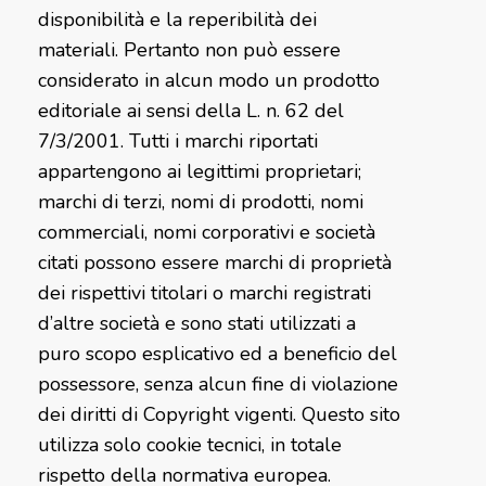
disponibilità e la reperibilità dei
materiali. Pertanto non può essere
considerato in alcun modo un prodotto
editoriale ai sensi della L. n. 62 del
7/3/2001. Tutti i marchi riportati
appartengono ai legittimi proprietari;
marchi di terzi, nomi di prodotti, nomi
commerciali, nomi corporativi e società
citati possono essere marchi di proprietà
dei rispettivi titolari o marchi registrati
d’altre società e sono stati utilizzati a
puro scopo esplicativo ed a beneficio del
possessore, senza alcun fine di violazione
dei diritti di Copyright vigenti. Questo sito
utilizza solo cookie tecnici, in totale
rispetto della normativa europea.