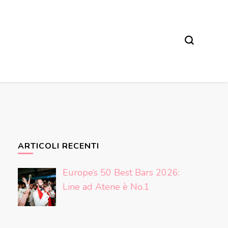
ARTICOLI RECENTI
Europe’s 50 Best Bars 2026:
Line ad Atene è No.1