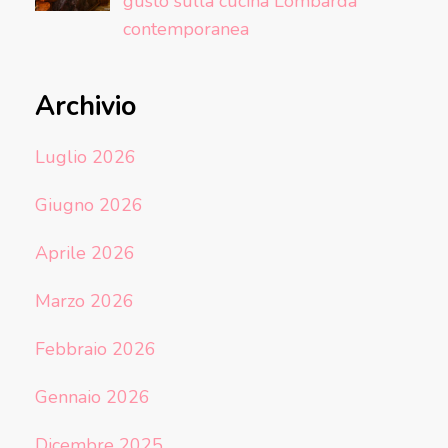
gusto sulla cucina Lombarda
contemporanea
Archivio
Luglio 2026
Giugno 2026
Aprile 2026
Marzo 2026
Febbraio 2026
Gennaio 2026
Dicembre 2025