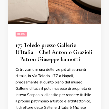
BLOG
177 Toledo presso Gallerie
D’Italia – Chef Antonio Grazioli
– Patron Giuseppe Iannotti
Ci troviamo in una delle vie più affascinanti
d’Italia, in Via Toledo 177 a Napoli,
precisamente al quinto piano del museo
Gallerie d’Italia il polo museale di proprietà di
Intesa Sanpaolo, allestito per rendere fruibile
il proprio patrimonio artistico e architettonico,
Il direttore delle Gallerie d’Italia è Michele