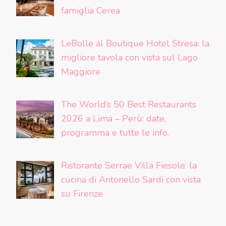
famiglia Cerea
LeBolle al Boutique Hotel Stresa: la
migliore tavola con vista sul Lago
Maggiore
The World’s 50 Best Restaurants
2026 a Lima – Perù: date,
programma e tutte le info.
Ristorante Serrae Villa Fiesole: la
cucina di Antonello Sardi con vista
su Firenze