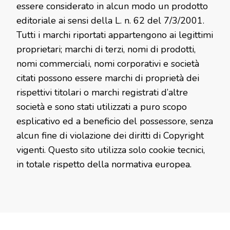
essere considerato in alcun modo un prodotto
editoriale ai sensi della L. n. 62 del 7/3/2001.
Tutti i marchi riportati appartengono ai legittimi
proprietari; marchi di terzi, nomi di prodotti,
nomi commerciali, nomi corporativi e società
citati possono essere marchi di proprietà dei
rispettivi titolari o marchi registrati d’altre
società e sono stati utilizzati a puro scopo
esplicativo ed a beneficio del possessore, senza
alcun fine di violazione dei diritti di Copyright
vigenti. Questo sito utilizza solo cookie tecnici,
in totale rispetto della normativa europea.