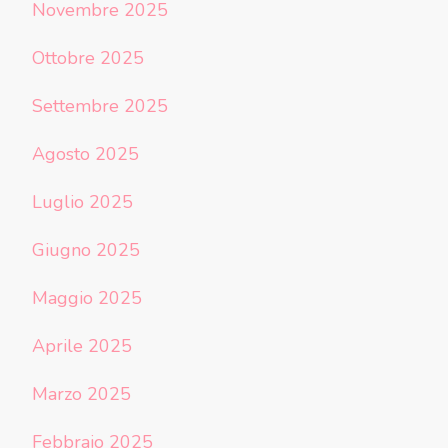
Novembre 2025
Ottobre 2025
Settembre 2025
Agosto 2025
Luglio 2025
Giugno 2025
Maggio 2025
Aprile 2025
Marzo 2025
Febbraio 2025