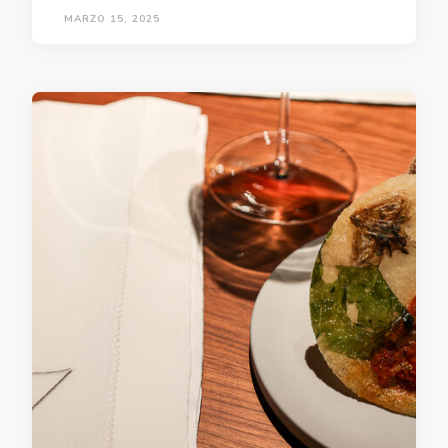
MARZO 15, 2025