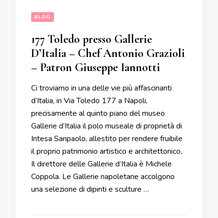
BLOG
177 Toledo presso Gallerie
D’Italia – Chef Antonio Grazioli
– Patron Giuseppe Iannotti
Ci troviamo in una delle vie più affascinanti
d’Italia, in Via Toledo 177 a Napoli,
precisamente al quinto piano del museo
Gallerie d’Italia il polo museale di proprietà di
Intesa Sanpaolo, allestito per rendere fruibile
il proprio patrimonio artistico e architettonico,
Il direttore delle Gallerie d’Italia è Michele
Coppola. Le Gallerie napoletane accolgono
una selezione di dipinti e sculture …