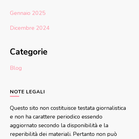
Gennaio 2025
Dicembre 2024
Categorie
Blog
NOTE LEGALI
Questo sito non costituisce testata giornalistica
e non ha carattere periodico essendo
aggiornato secondo la disponibilità e la
reperibilità dei materiali. Pertanto non può