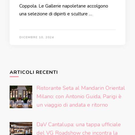
Coppola. Le Gallerie napoletane accolgono
una selezione di dipinti e sculture …
DICEMBRE 10, 2024
ARTICOLI RECENTI
Ristorante Seta al Mandarin Oriental
Milano: con Antonio Guida, Parigi è
un viaggio di andata e ritorno
DaV Cantalupa: una tappa ufficiale
del VG Roadshow che incontra la