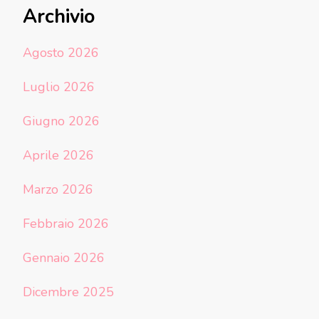
Archivio
Agosto 2026
Luglio 2026
Giugno 2026
Aprile 2026
Marzo 2026
Febbraio 2026
Gennaio 2026
Dicembre 2025