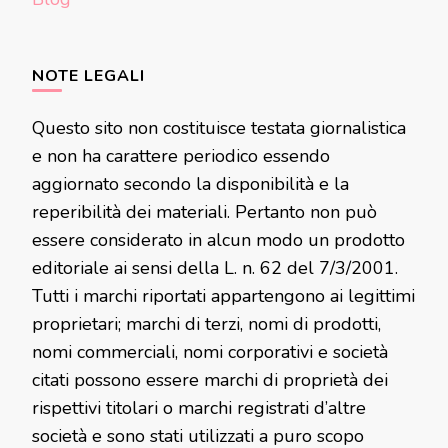
NOTE LEGALI
Questo sito non costituisce testata giornalistica
e non ha carattere periodico essendo
aggiornato secondo la disponibilità e la
reperibilità dei materiali. Pertanto non può
essere considerato in alcun modo un prodotto
editoriale ai sensi della L. n. 62 del 7/3/2001.
Tutti i marchi riportati appartengono ai legittimi
proprietari; marchi di terzi, nomi di prodotti,
nomi commerciali, nomi corporativi e società
citati possono essere marchi di proprietà dei
rispettivi titolari o marchi registrati d’altre
società e sono stati utilizzati a puro scopo