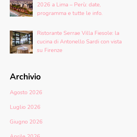
2026 a Lima – Perù: date,
programma e tutte le info.
Ristorante Serrae Villa Fiesole: la
cucina di Antonello Sardi con vista
su Firenze
Archivio
Agosto 2026
Luglio 2026
Giugno 2026
Aprile 2026