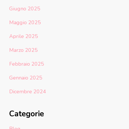
Giugno 2025
Maggio 2025
Aprile 2025
Marzo 2025
Febbraio 2025
Gennaio 2025
Dicembre 2024
Categorie
Blog