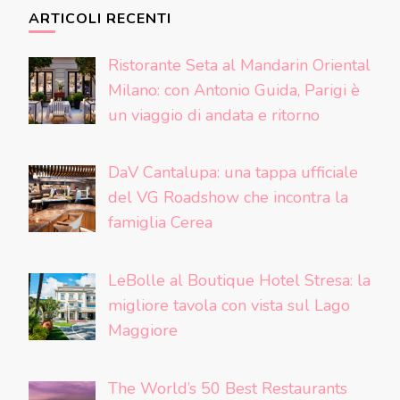
ARTICOLI RECENTI
Ristorante Seta al Mandarin Oriental
Milano: con Antonio Guida, Parigi è
un viaggio di andata e ritorno
DaV Cantalupa: una tappa ufficiale
del VG Roadshow che incontra la
famiglia Cerea
LeBolle al Boutique Hotel Stresa: la
migliore tavola con vista sul Lago
Maggiore
The World’s 50 Best Restaurants