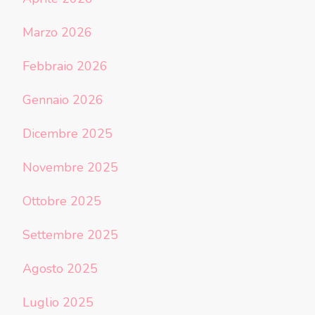
Marzo 2026
Febbraio 2026
Gennaio 2026
Dicembre 2025
Novembre 2025
Ottobre 2025
Settembre 2025
Agosto 2025
Luglio 2025