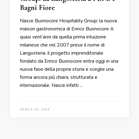
Bagni Fiore
Nasce Buonocore Hospitality Group: la nuova
maison gastronomica di Enrico Buonocore A
quasi vent’anni da quella prima intuizione
milanese che nel 2007 prese il nome di
Langosteria, il progetto imprenditoriale
fondato da Enrico Buonocore entra oggi in una
nuova fase della propria storia e sceglie una
forma ancora più chiara, strutturata e
internazionale. Nasce infatti …
APRILE 18, 2026