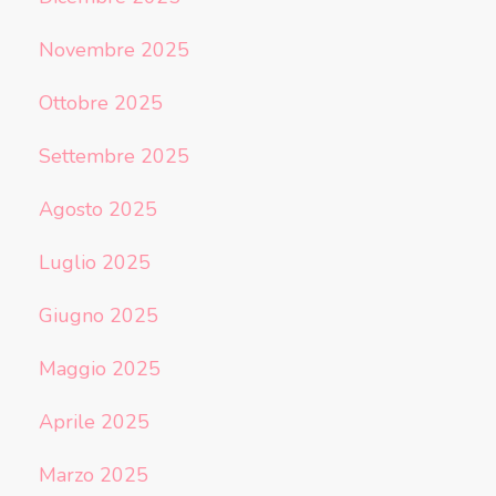
Novembre 2025
Ottobre 2025
Settembre 2025
Agosto 2025
Luglio 2025
Giugno 2025
Maggio 2025
Aprile 2025
Marzo 2025