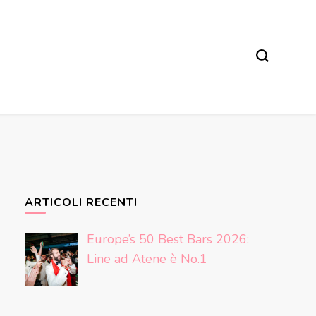
ARTICOLI RECENTI
Europe’s 50 Best Bars 2026:
Line ad Atene è No.1