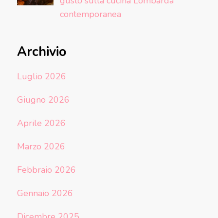
gusto sulla cucina Lombarda
contemporanea
Archivio
Luglio 2026
Giugno 2026
Aprile 2026
Marzo 2026
Febbraio 2026
Gennaio 2026
Dicembre 2025