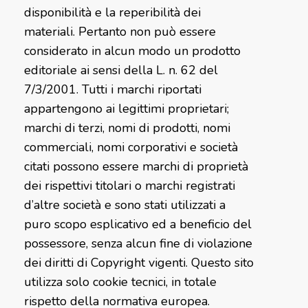
disponibilità e la reperibilità dei
materiali. Pertanto non può essere
considerato in alcun modo un prodotto
editoriale ai sensi della L. n. 62 del
7/3/2001. Tutti i marchi riportati
appartengono ai legittimi proprietari;
marchi di terzi, nomi di prodotti, nomi
commerciali, nomi corporativi e società
citati possono essere marchi di proprietà
dei rispettivi titolari o marchi registrati
d’altre società e sono stati utilizzati a
puro scopo esplicativo ed a beneficio del
possessore, senza alcun fine di violazione
dei diritti di Copyright vigenti. Questo sito
utilizza solo cookie tecnici, in totale
rispetto della normativa europea.