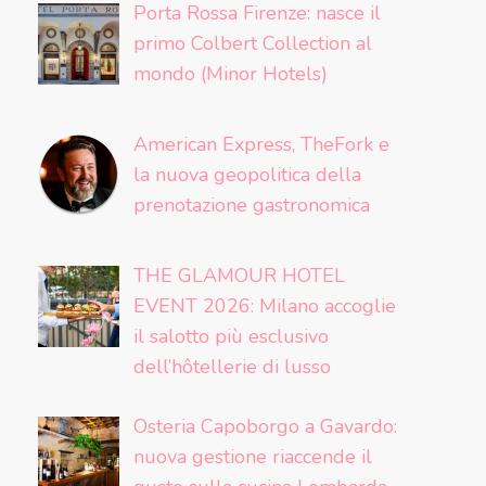
Porta Rossa Firenze: nasce il
primo Colbert Collection al
mondo (Minor Hotels)
American Express, TheFork e
la nuova geopolitica della
prenotazione gastronomica
THE GLAMOUR HOTEL
EVENT 2026: Milano accoglie
il salotto più esclusivo
dell’hôtellerie di lusso
Osteria Capoborgo a Gavardo:
nuova gestione riaccende il