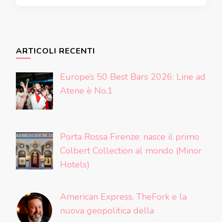
ARTICOLI RECENTI
Europe’s 50 Best Bars 2026: Line ad
Atene è No.1
Porta Rossa Firenze: nasce il primo
Colbert Collection al mondo (Minor
Hotels)
American Express, TheFork e la
nuova geopolitica della