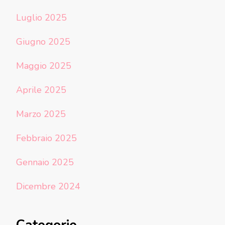
Luglio 2025
Giugno 2025
Maggio 2025
Aprile 2025
Marzo 2025
Febbraio 2025
Gennaio 2025
Dicembre 2024