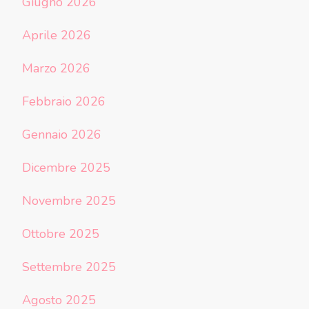
Giugno 2026
Aprile 2026
Marzo 2026
Febbraio 2026
Gennaio 2026
Dicembre 2025
Novembre 2025
Ottobre 2025
Settembre 2025
Agosto 2025