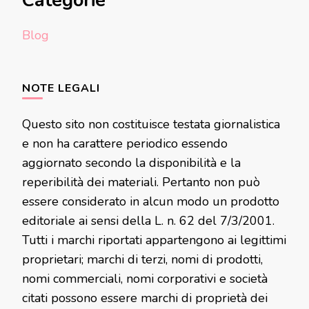
Categorie
Blog
NOTE LEGALI
Questo sito non costituisce testata giornalistica
e non ha carattere periodico essendo
aggiornato secondo la disponibilità e la
reperibilità dei materiali. Pertanto non può
essere considerato in alcun modo un prodotto
editoriale ai sensi della L. n. 62 del 7/3/2001.
Tutti i marchi riportati appartengono ai legittimi
proprietari; marchi di terzi, nomi di prodotti,
nomi commerciali, nomi corporativi e società
citati possono essere marchi di proprietà dei