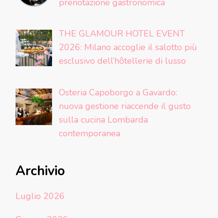
prenotazione gastronomica
THE GLAMOUR HOTEL EVENT
2026: Milano accoglie il salotto più
esclusivo dell’hôtellerie di lusso
Osteria Capoborgo a Gavardo:
nuova gestione riaccende il gusto
sulla cucina Lombarda
contemporanea
Archivio
Luglio 2026