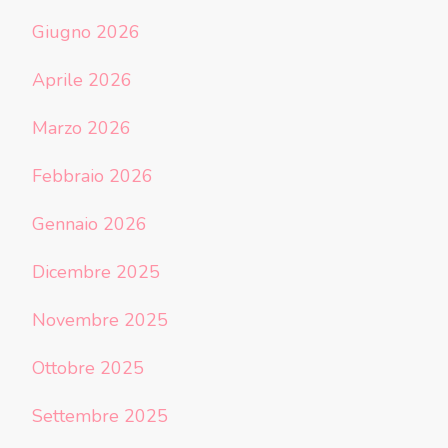
Giugno 2026
Aprile 2026
Marzo 2026
Febbraio 2026
Gennaio 2026
Dicembre 2025
Novembre 2025
Ottobre 2025
Settembre 2025