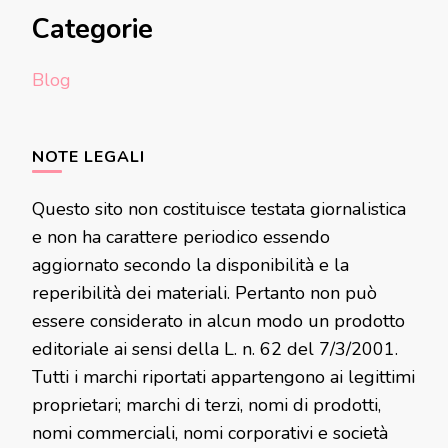
Categorie
Blog
NOTE LEGALI
Questo sito non costituisce testata giornalistica
e non ha carattere periodico essendo
aggiornato secondo la disponibilità e la
reperibilità dei materiali. Pertanto non può
essere considerato in alcun modo un prodotto
editoriale ai sensi della L. n. 62 del 7/3/2001.
Tutti i marchi riportati appartengono ai legittimi
proprietari; marchi di terzi, nomi di prodotti,
nomi commerciali, nomi corporativi e società