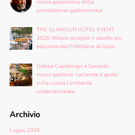
nuova geopolitica della
prenotazione gastronomica
THE GLAMOUR HOTEL EVENT
2026: Milano accoglie il salotto più
esclusivo dell’hôtellerie di lusso
Osteria Capoborgo a Gavardo:
nuova gestione riaccende il gusto
sulla cucina Lombarda
contemporanea
Archivio
Luglio 2026