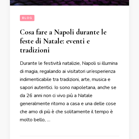
BLOG
Cosa fare a Napoli durante le
feste di Natale: eventi e
tradizioni
Durante le festività natalizie, Napoli si illumina
di magia, regalando ai visitatori un’esperienza
indimenticabile tra tradizioni, arte, musica e
sapori autentici. Io sono napoletana, anche se
da 26 anni non ci vivo più a Natale
generalmente ritorno a casa e una delle cose
che amo di più è che solitamente il tempo è
molto bello, …