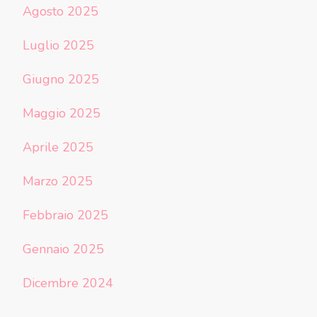
Agosto 2025
Luglio 2025
Giugno 2025
Maggio 2025
Aprile 2025
Marzo 2025
Febbraio 2025
Gennaio 2025
Dicembre 2024