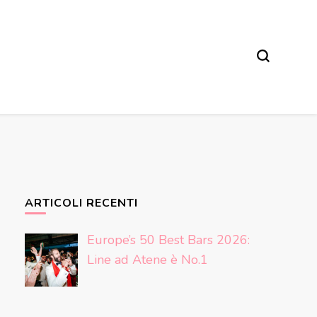
ARTICOLI RECENTI
Europe’s 50 Best Bars 2026:
Line ad Atene è No.1