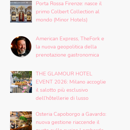
Porta Rossa Firenze: nasce il
primo Colbert Collection al
mondo (Minor Hotels)
American Express, TheFork e
la nuova geopolitica della
prenotazione gastronomica
THE GLAMOUR HOTEL
EVENT 2026: Milano accoglie
il salotto più esclusivo
dell’hôtellerie di lusso
Osteria Capoborgo a Gavardo:
nuova gestione riaccende il