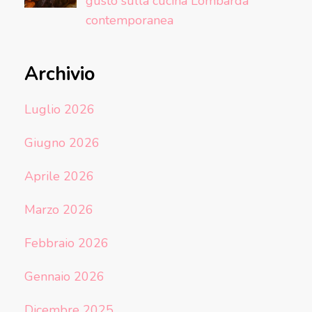
gusto sulla cucina Lombarda
contemporanea
Archivio
Luglio 2026
Giugno 2026
Aprile 2026
Marzo 2026
Febbraio 2026
Gennaio 2026
Dicembre 2025