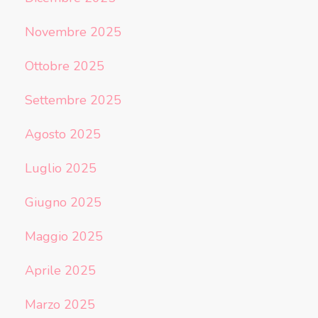
Novembre 2025
Ottobre 2025
Settembre 2025
Agosto 2025
Luglio 2025
Giugno 2025
Maggio 2025
Aprile 2025
Marzo 2025