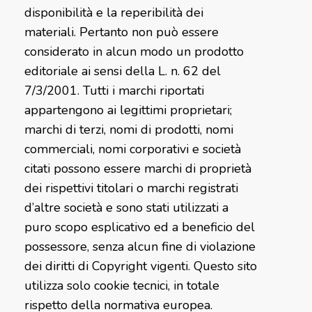
disponibilità e la reperibilità dei
materiali. Pertanto non può essere
considerato in alcun modo un prodotto
editoriale ai sensi della L. n. 62 del
7/3/2001. Tutti i marchi riportati
appartengono ai legittimi proprietari;
marchi di terzi, nomi di prodotti, nomi
commerciali, nomi corporativi e società
citati possono essere marchi di proprietà
dei rispettivi titolari o marchi registrati
d’altre società e sono stati utilizzati a
puro scopo esplicativo ed a beneficio del
possessore, senza alcun fine di violazione
dei diritti di Copyright vigenti. Questo sito
utilizza solo cookie tecnici, in totale
rispetto della normativa europea.