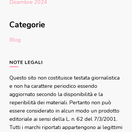
Dicembre 2024
Categorie
Blog
NOTE LEGALI
Questo sito non costituisce testata giornalistica
e non ha carattere periodico essendo
aggiornato secondo la disponibilità e la
reperibilità dei materiali. Pertanto non può
essere considerato in alcun modo un prodotto
editoriale ai sensi della L. n. 62 del 7/3/2001.
Tutti i marchi riportati appartengono ai legittimi