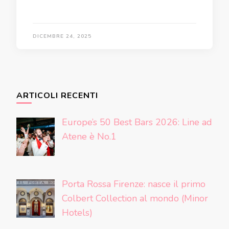
DICEMBRE 24, 2025
ARTICOLI RECENTI
Europe’s 50 Best Bars 2026: Line ad
Atene è No.1
Porta Rossa Firenze: nasce il primo
Colbert Collection al mondo (Minor
Hotels)