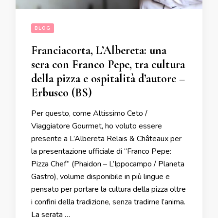
BLOG
Franciacorta, L’Albereta: una
sera con Franco Pepe, tra cultura
della pizza e ospitalità d’autore –
Erbusco (BS)
Per questo, come Altissimo Ceto /
Viaggiatore Gourmet, ho voluto essere
presente a L’Albereta Relais & Châteaux per
la presentazione ufficiale di “Franco Pepe:
Pizza Chef” (Phaidon – L’Ippocampo / Planeta
Gastro), volume disponibile in più lingue e
pensato per portare la cultura della pizza oltre
i confini della tradizione, senza tradirne l’anima.
La serata …