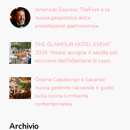
American Express, TheFork e la
nuova geopolitica della
prenotazione gastronomica
THE GLAMOUR HOTEL EVENT
2026: Milano accoglie il salotto più
esclusivo dell’hôtellerie di lusso
Osteria Capoborgo a Gavardo:
nuova gestione riaccende il gusto
sulla cucina Lombarda
contemporanea
Archivio