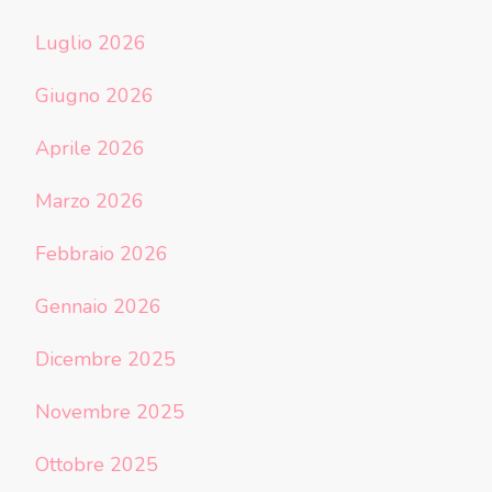
Luglio 2026
Giugno 2026
Aprile 2026
Marzo 2026
Febbraio 2026
Gennaio 2026
Dicembre 2025
Novembre 2025
Ottobre 2025