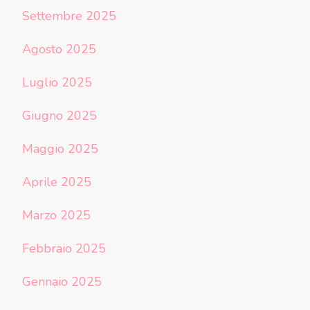
Settembre 2025
Agosto 2025
Luglio 2025
Giugno 2025
Maggio 2025
Aprile 2025
Marzo 2025
Febbraio 2025
Gennaio 2025