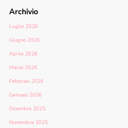
Archivio
Luglio 2026
Giugno 2026
Aprile 2026
Marzo 2026
Febbraio 2026
Gennaio 2026
Dicembre 2025
Novembre 2025