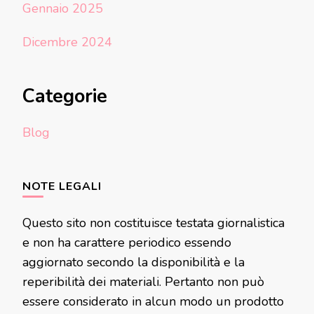
Gennaio 2025
Dicembre 2024
Categorie
Blog
NOTE LEGALI
Questo sito non costituisce testata giornalistica
e non ha carattere periodico essendo
aggiornato secondo la disponibilità e la
reperibilità dei materiali. Pertanto non può
essere considerato in alcun modo un prodotto