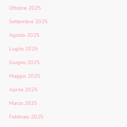
Ottobre 2025
Settembre 2025
Agosto 2025
Luglio 2025
Giugno 2025
Maggio 2025
Aprile 2025
Marzo 2025
Febbraio 2025