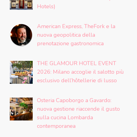
Hotels)
American Express, TheFork e la
nuova geopolitica della
prenotazione gastronomica
THE GLAMOUR HOTEL EVENT
2026: Milano accoglie il salotto più
esclusivo dell’hôtellerie di lusso
Osteria Capoborgo a Gavardo:
nuova gestione riaccende il gusto
sulla cucina Lombarda
contemporanea