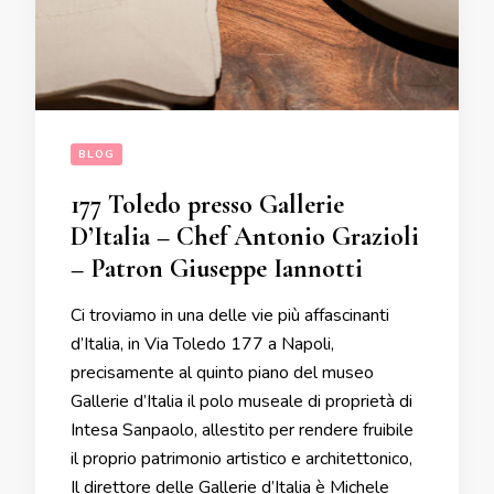
BLOG
177 Toledo presso Gallerie
D’Italia – Chef Antonio Grazioli
– Patron Giuseppe Iannotti
Ci troviamo in una delle vie più affascinanti
d’Italia, in Via Toledo 177 a Napoli,
precisamente al quinto piano del museo
Gallerie d’Italia il polo museale di proprietà di
Intesa Sanpaolo, allestito per rendere fruibile
il proprio patrimonio artistico e architettonico,
Il direttore delle Gallerie d’Italia è Michele