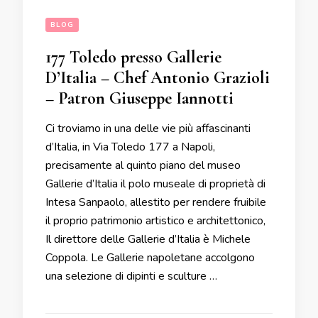
BLOG
177 Toledo presso Gallerie
D’Italia – Chef Antonio Grazioli
– Patron Giuseppe Iannotti
Ci troviamo in una delle vie più affascinanti
d’Italia, in Via Toledo 177 a Napoli,
precisamente al quinto piano del museo
Gallerie d’Italia il polo museale di proprietà di
Intesa Sanpaolo, allestito per rendere fruibile
il proprio patrimonio artistico e architettonico,
Il direttore delle Gallerie d’Italia è Michele
Coppola. Le Gallerie napoletane accolgono
una selezione di dipinti e sculture …