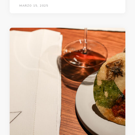
MARZO 15, 2025