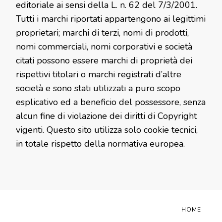
editoriale ai sensi della L. n. 62 del 7/3/2001.
Tutti i marchi riportati appartengono ai legittimi
proprietari; marchi di terzi, nomi di prodotti,
nomi commerciali, nomi corporativi e società
citati possono essere marchi di proprietà dei
rispettivi titolari o marchi registrati d’altre
società e sono stati utilizzati a puro scopo
esplicativo ed a beneficio del possessore, senza
alcun fine di violazione dei diritti di Copyright
vigenti. Questo sito utilizza solo cookie tecnici,
in totale rispetto della normativa europea.
HOME