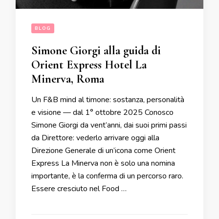
BLOG
Simone Giorgi alla guida di
Orient Express Hotel La
Minerva, Roma
Un F&B mind al timone: sostanza, personalità
e visione — dal 1° ottobre 2025 Conosco
Simone Giorgi da vent’anni, dai suoi primi passi
da Direttore: vederlo arrivare oggi alla
Direzione Generale di un’icona come Orient
Express La Minerva non è solo una nomina
importante, è la conferma di un percorso raro.
Essere cresciuto nel Food …