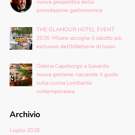
nuova geopolitica della
prenotazione gastronomica
THE GLAMOUR HOTEL EVENT
2026: Milano accoglie il salotto più
esclusivo dell’hôtellerie di lusso
Osteria Capoborgo a Gavardo:
nuova gestione riaccende il gusto
sulla cucina Lombarda
contemporanea
Archivio
Luglio 2026