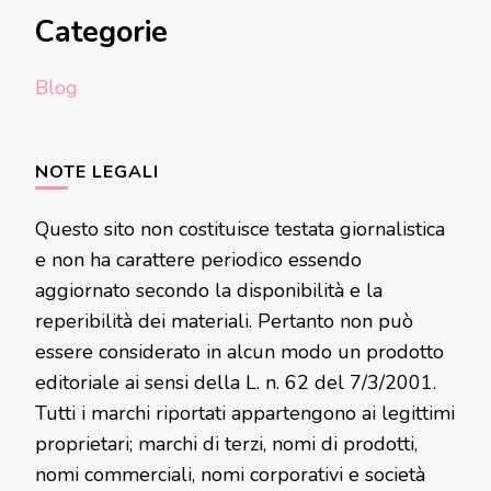
Categorie
Blog
NOTE LEGALI
Questo sito non costituisce testata giornalistica
e non ha carattere periodico essendo
aggiornato secondo la disponibilità e la
reperibilità dei materiali. Pertanto non può
essere considerato in alcun modo un prodotto
editoriale ai sensi della L. n. 62 del 7/3/2001.
Tutti i marchi riportati appartengono ai legittimi
proprietari; marchi di terzi, nomi di prodotti,
nomi commerciali, nomi corporativi e società