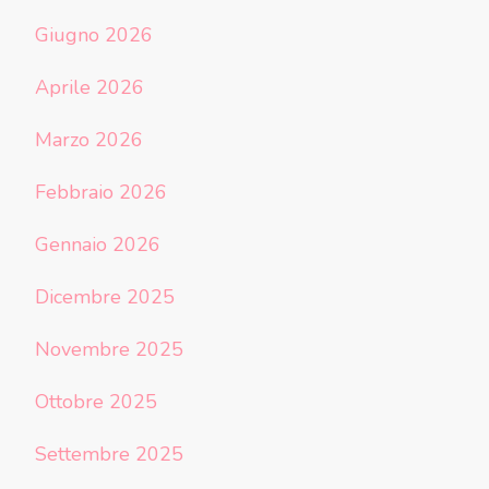
Giugno 2026
Aprile 2026
Marzo 2026
Febbraio 2026
Gennaio 2026
Dicembre 2025
Novembre 2025
Ottobre 2025
Settembre 2025