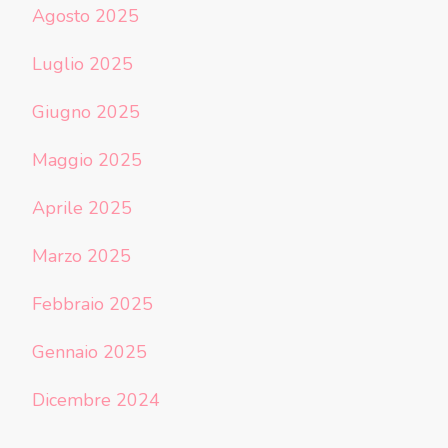
Agosto 2025
Luglio 2025
Giugno 2025
Maggio 2025
Aprile 2025
Marzo 2025
Febbraio 2025
Gennaio 2025
Dicembre 2024