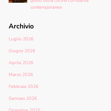
gusto sulla cucina Lombarda
contemporanea
Archivio
Luglio 2026
Giugno 2026
Aprile 2026
Marzo 2026
Febbraio 2026
Gennaio 2026
Dicembre 2025