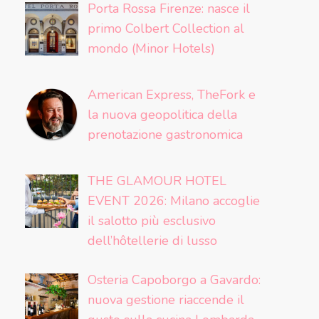
Porta Rossa Firenze: nasce il
primo Colbert Collection al
mondo (Minor Hotels)
American Express, TheFork e
la nuova geopolitica della
prenotazione gastronomica
THE GLAMOUR HOTEL
EVENT 2026: Milano accoglie
il salotto più esclusivo
dell’hôtellerie di lusso
Osteria Capoborgo a Gavardo:
nuova gestione riaccende il