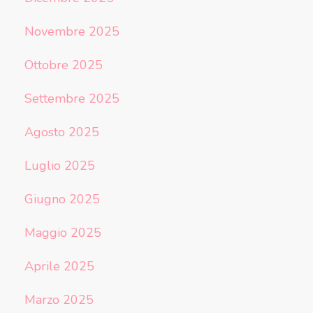
Novembre 2025
Ottobre 2025
Settembre 2025
Agosto 2025
Luglio 2025
Giugno 2025
Maggio 2025
Aprile 2025
Marzo 2025