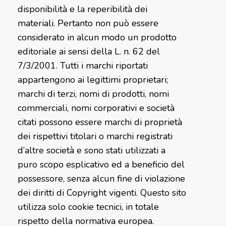
disponibilità e la reperibilità dei
materiali. Pertanto non può essere
considerato in alcun modo un prodotto
editoriale ai sensi della L. n. 62 del
7/3/2001. Tutti i marchi riportati
appartengono ai legittimi proprietari;
marchi di terzi, nomi di prodotti, nomi
commerciali, nomi corporativi e società
citati possono essere marchi di proprietà
dei rispettivi titolari o marchi registrati
d’altre società e sono stati utilizzati a
puro scopo esplicativo ed a beneficio del
possessore, senza alcun fine di violazione
dei diritti di Copyright vigenti. Questo sito
utilizza solo cookie tecnici, in totale
rispetto della normativa europea.