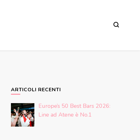
ARTICOLI RECENTI
Europe’s 50 Best Bars 2026:
Line ad Atene è No.1