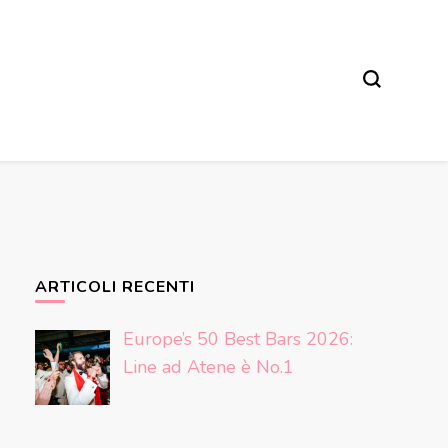
ARTICOLI RECENTI
Europe’s 50 Best Bars 2026:
Line ad Atene è No.1