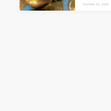
GIUGNO 30, 2025