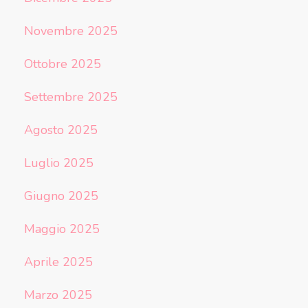
Novembre 2025
Ottobre 2025
Settembre 2025
Agosto 2025
Luglio 2025
Giugno 2025
Maggio 2025
Aprile 2025
Marzo 2025