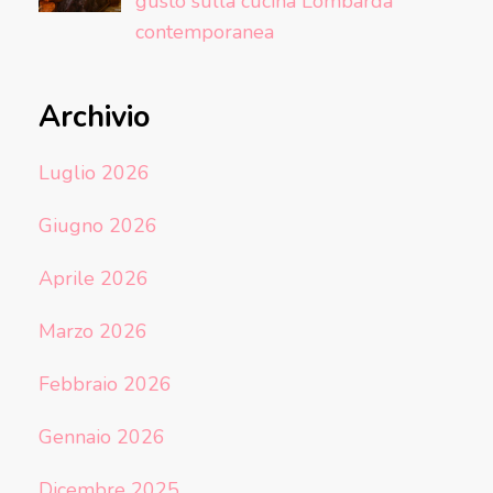
gusto sulla cucina Lombarda
contemporanea
Archivio
Luglio 2026
Giugno 2026
Aprile 2026
Marzo 2026
Febbraio 2026
Gennaio 2026
Dicembre 2025