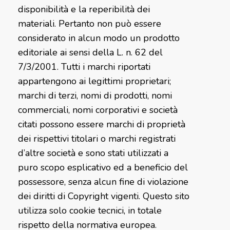
disponibilità e la reperibilità dei
materiali. Pertanto non può essere
considerato in alcun modo un prodotto
editoriale ai sensi della L. n. 62 del
7/3/2001. Tutti i marchi riportati
appartengono ai legittimi proprietari;
marchi di terzi, nomi di prodotti, nomi
commerciali, nomi corporativi e società
citati possono essere marchi di proprietà
dei rispettivi titolari o marchi registrati
d’altre società e sono stati utilizzati a
puro scopo esplicativo ed a beneficio del
possessore, senza alcun fine di violazione
dei diritti di Copyright vigenti. Questo sito
utilizza solo cookie tecnici, in totale
rispetto della normativa europea.