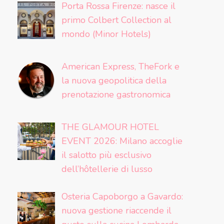
Porta Rossa Firenze: nasce il
primo Colbert Collection al
mondo (Minor Hotels)
American Express, TheFork e
la nuova geopolitica della
prenotazione gastronomica
THE GLAMOUR HOTEL
EVENT 2026: Milano accoglie
il salotto più esclusivo
dell’hôtellerie di lusso
Osteria Capoborgo a Gavardo:
nuova gestione riaccende il