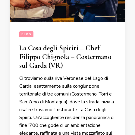
BLOG
La Casa degli Spiriti – Chef
Filippo Chignola – Costermano
sul Garda (VR)
Ci troviamo sulla riva Veronese del Lago di
Garda, esattamente sulla congiunzione
territoriale di tre comuni (Costermano, Torri e
San Zeno di Montagna), dove la strada inizia a
risalire troviamo il ristorante La Casa degli
Spiriti. Un’accogliente residenza panoramica di
fine ‘700 che gode di un’ambientazione
elegante, raffinata e una vista mozzafiato sul