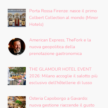
Porta Rossa Firenze: nasce il primo
Colbert Collection al mondo (Minor
Hotels)
American Express, TheFork e la
nuova geopolitica della
prenotazione gastronomica
THE GLAMOUR HOTEL EVENT
2026: Milano accoglie il salotto più
esclusivo dell’hôtellerie di lusso
Osteria Capoborgo a Gavardo:
nuova gestione riaccende il gusto