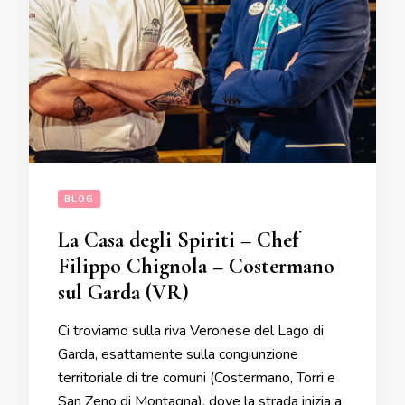
BLOG
La Casa degli Spiriti – Chef
Filippo Chignola – Costermano
sul Garda (VR)
Ci troviamo sulla riva Veronese del Lago di
Garda, esattamente sulla congiunzione
territoriale di tre comuni (Costermano, Torri e
San Zeno di Montagna), dove la strada inizia a