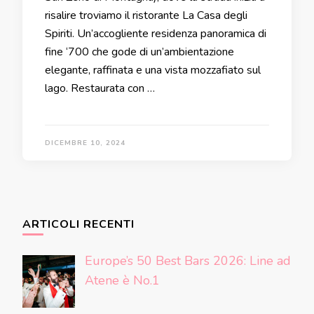
risalire troviamo il ristorante La Casa degli
Spiriti. Un’accogliente residenza panoramica di
fine ‘700 che gode di un’ambientazione
elegante, raffinata e una vista mozzafiato sul
lago. Restaurata con …
DICEMBRE 10, 2024
ARTICOLI RECENTI
Europe’s 50 Best Bars 2026: Line ad
Atene è No.1