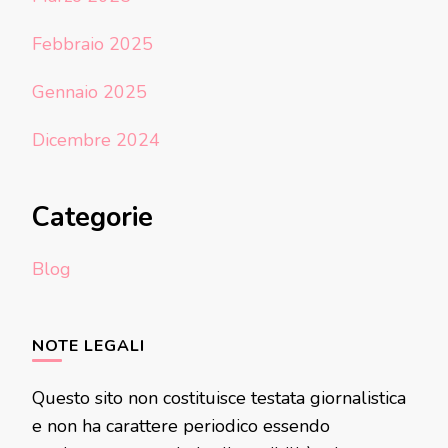
Febbraio 2025
Gennaio 2025
Dicembre 2024
Categorie
Blog
NOTE LEGALI
Questo sito non costituisce testata giornalistica
e non ha carattere periodico essendo