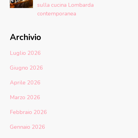
sulla cucina Lombarda
contemporanea
Archivio
Luglio 2026
Giugno 2026
Aprile 2026
Marzo 2026
Febbraio 2026
Gennaio 2026