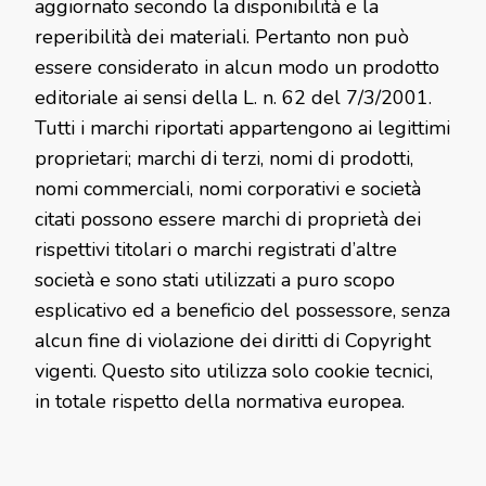
aggiornato secondo la disponibilità e la
reperibilità dei materiali. Pertanto non può
essere considerato in alcun modo un prodotto
editoriale ai sensi della L. n. 62 del 7/3/2001.
Tutti i marchi riportati appartengono ai legittimi
proprietari; marchi di terzi, nomi di prodotti,
nomi commerciali, nomi corporativi e società
citati possono essere marchi di proprietà dei
rispettivi titolari o marchi registrati d’altre
società e sono stati utilizzati a puro scopo
esplicativo ed a beneficio del possessore, senza
alcun fine di violazione dei diritti di Copyright
vigenti. Questo sito utilizza solo cookie tecnici,
in totale rispetto della normativa europea.