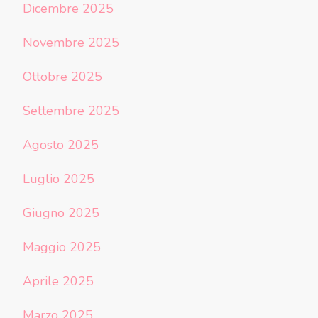
Dicembre 2025
Novembre 2025
Ottobre 2025
Settembre 2025
Agosto 2025
Luglio 2025
Giugno 2025
Maggio 2025
Aprile 2025
Marzo 2025