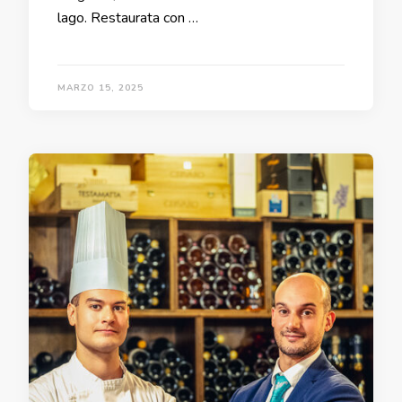
lago. Restaurata con …
MARZO 15, 2025