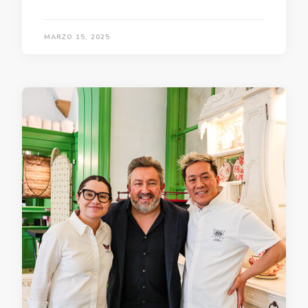
MARZO 15, 2025