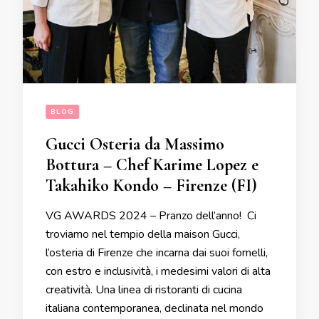
BLOG
Gucci Osteria da Massimo
Bottura – Chef Karime Lopez e
Takahiko Kondo – Firenze (FI)
VG AWARDS 2024 – Pranzo dell’anno! Ci
troviamo nel tempio della maison Gucci,
l’osteria di Firenze che incarna dai suoi fornelli,
con estro e inclusività, i medesimi valori di alta
creatività. Una linea di ristoranti di cucina
italiana contemporanea, declinata nel mondo