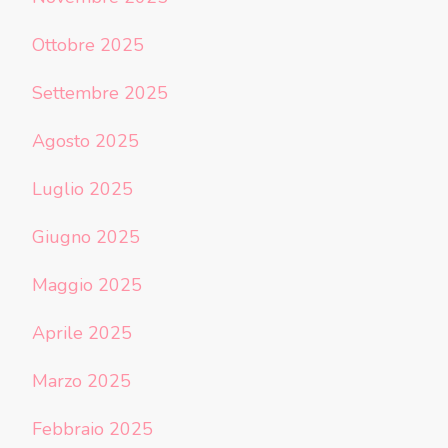
Ottobre 2025
Settembre 2025
Agosto 2025
Luglio 2025
Giugno 2025
Maggio 2025
Aprile 2025
Marzo 2025
Febbraio 2025