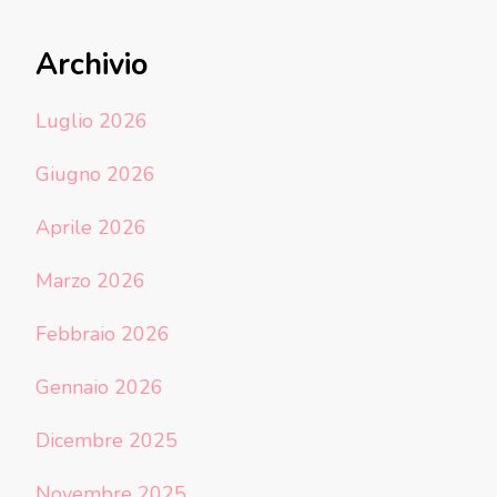
Archivio
Luglio 2026
Giugno 2026
Aprile 2026
Marzo 2026
Febbraio 2026
Gennaio 2026
Dicembre 2025
Novembre 2025