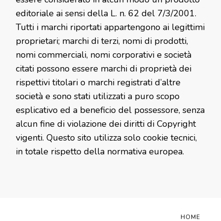
editoriale ai sensi della L. n. 62 del 7/3/2001.
Tutti i marchi riportati appartengono ai legittimi
proprietari; marchi di terzi, nomi di prodotti,
nomi commerciali, nomi corporativi e società
citati possono essere marchi di proprietà dei
rispettivi titolari o marchi registrati d’altre
società e sono stati utilizzati a puro scopo
esplicativo ed a beneficio del possessore, senza
alcun fine di violazione dei diritti di Copyright
vigenti. Questo sito utilizza solo cookie tecnici,
in totale rispetto della normativa europea.
HOME