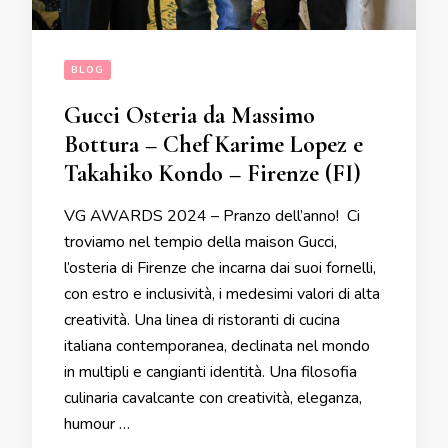
BLOG
Gucci Osteria da Massimo
Bottura – Chef Karime Lopez e
Takahiko Kondo – Firenze (FI)
VG AWARDS 2024 – Pranzo dell’anno! Ci
troviamo nel tempio della maison Gucci,
l’osteria di Firenze che incarna dai suoi fornelli,
con estro e inclusività, i medesimi valori di alta
creatività. Una linea di ristoranti di cucina
italiana contemporanea, declinata nel mondo
in multipli e cangianti identità. Una filosofia
culinaria cavalcante con creatività, eleganza,
humour …