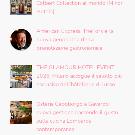
Colbert Collection al mondo (Minor
Hotels)
American Express, TheFork e la
nuova geopolitica della
prenotazione gastronomica
THE GLAMOUR HOTEL EVENT
2026: Milano accoglie il salotto più
esclusivo dell’hôtellerie di lusso
Osteria Capoborgo a Gavardo:
nuova gestione riaccende il gusto
sulla cucina Lombarda
contemporanea