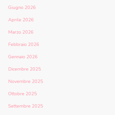
Giugno 2026
Aprile 2026
Marzo 2026
Febbraio 2026
Gennaio 2026
Dicembre 2025
Novembre 2025
Ottobre 2025
Settembre 2025