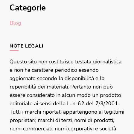
Categorie
Blog
NOTE LEGALI
Questo sito non costituisce testata giornalistica
e non ha carattere periodico essendo
aggiornato secondo la disponibilità e la
reperibilità dei materiali. Pertanto non può
essere considerato in alcun modo un prodotto
editoriale ai sensi della L. n. 62 del 7/3/2001.
Tutti i marchi riportati appartengono ai legittimi
proprietari; marchi di terzi, nomi di prodotti,
nomi commerciali, nomi corporativi e società