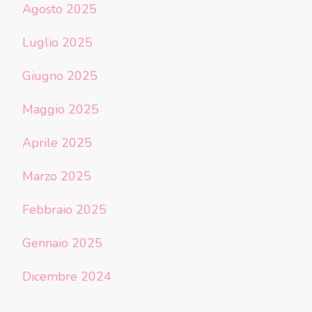
Agosto 2025
Luglio 2025
Giugno 2025
Maggio 2025
Aprile 2025
Marzo 2025
Febbraio 2025
Gennaio 2025
Dicembre 2024