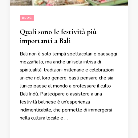
BLOG
Quali sono le festività più
importanti a Bali
Bali non è solo templi spettacolari e paesaggi
mozzafiato, ma anche un’isola intrisa di
spiritualità, tradizioni millenarie e celebrazioni
uniche nel loro genere, basti pensare che sia
l’unico paese al mondo a professare il culto
Bali Indù. Partecipare o assistere a una
festività balinese è un’esperienza
indimenticabile, che permette di immergersi
nella cultura locale e …