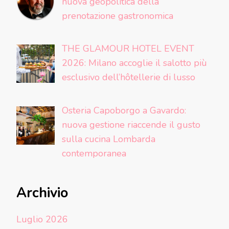
nuova geopolitica della
prenotazione gastronomica
THE GLAMOUR HOTEL EVENT
2026: Milano accoglie il salotto più
esclusivo dell’hôtellerie di lusso
Osteria Capoborgo a Gavardo:
nuova gestione riaccende il gusto
sulla cucina Lombarda
contemporanea
Archivio
Luglio 2026