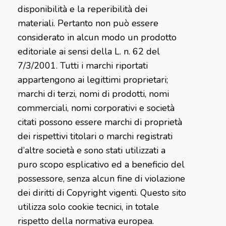
disponibilità e la reperibilità dei
materiali. Pertanto non può essere
considerato in alcun modo un prodotto
editoriale ai sensi della L. n. 62 del
7/3/2001. Tutti i marchi riportati
appartengono ai legittimi proprietari;
marchi di terzi, nomi di prodotti, nomi
commerciali, nomi corporativi e società
citati possono essere marchi di proprietà
dei rispettivi titolari o marchi registrati
d’altre società e sono stati utilizzati a
puro scopo esplicativo ed a beneficio del
possessore, senza alcun fine di violazione
dei diritti di Copyright vigenti. Questo sito
utilizza solo cookie tecnici, in totale
rispetto della normativa europea.