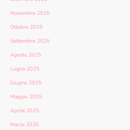
Novembre 2025
Ottobre 2025
Settembre 2025
Agosto 2025
Luglio 2025
Giugno 2025
Maggio 2025
Aprile 2025
Marzo 2025