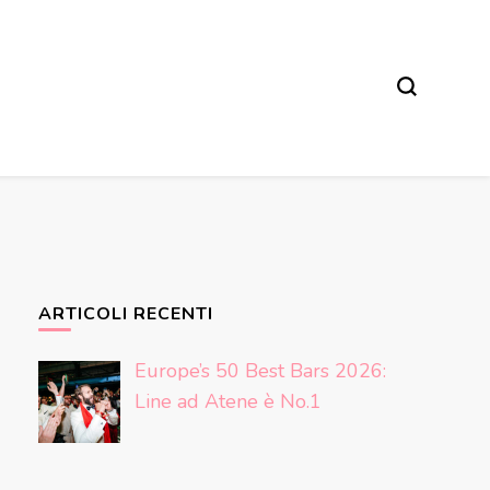
ARTICOLI RECENTI
Europe’s 50 Best Bars 2026:
Line ad Atene è No.1