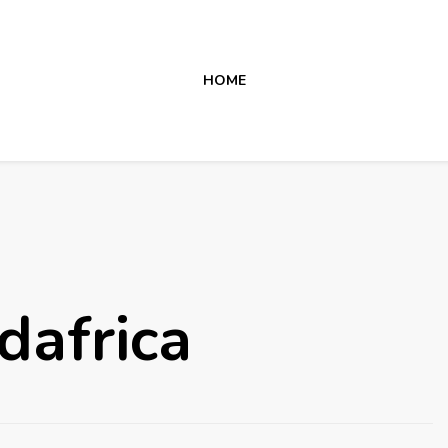
HOME
dafrica