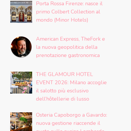
Porta Rossa Firenze: nasce il
primo Colbert Collection al
mondo (Minor Hotels)
American Express, TheFork e
la nuova geopolitica della
prenotazione gastronomica
THE GLAMOUR HOTEL
EVENT 2026: Milano accoglie
il salotto più esclusivo
dell’hôtellerie di lusso
Osteria Capoborgo a Gavardo:
nuova gestione riaccende il