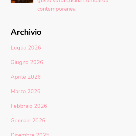
gusto sulla cucina Lombarda
contemporanea
Archivio
Luglio 2026
Giugno 2026
Aprile 2026
Marzo 2026
Febbraio 2026
Gennaio 2026
Dicembre 2025