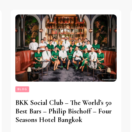
BLOG
BKK Social Club – The World’s 50
Best Bars – Philip Bischoff – Four
Seasons Hotel Bangkok