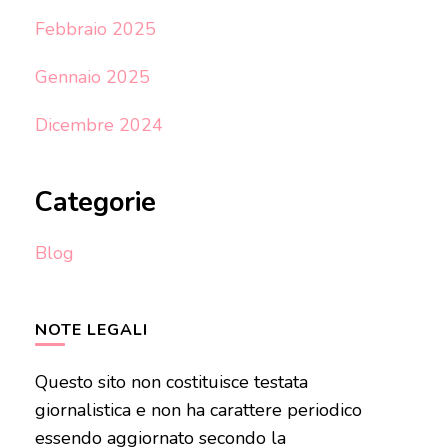
Febbraio 2025
Gennaio 2025
Dicembre 2024
Categorie
Blog
NOTE LEGALI
Questo sito non costituisce testata
giornalistica e non ha carattere periodico
essendo aggiornato secondo la