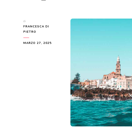
di
FRANCESCA DI
PIETRO
MARZO 27, 2025