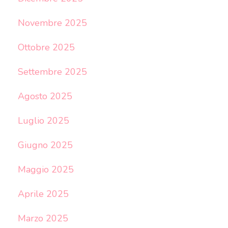
Novembre 2025
Ottobre 2025
Settembre 2025
Agosto 2025
Luglio 2025
Giugno 2025
Maggio 2025
Aprile 2025
Marzo 2025