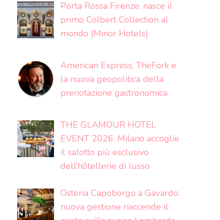
Porta Rossa Firenze: nasce il
primo Colbert Collection al
mondo (Minor Hotels)
American Express, TheFork e
la nuova geopolitica della
prenotazione gastronomica
THE GLAMOUR HOTEL
EVENT 2026: Milano accoglie
il salotto più esclusivo
dell’hôtellerie di lusso
Osteria Capoborgo a Gavardo:
nuova gestione riaccende il