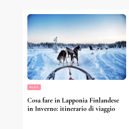
BLOG
Cosa fare in Lapponia Finlandese
in Inverno: itinerario di viaggio