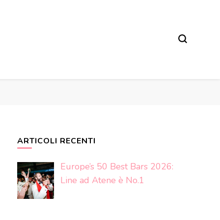
ARTICOLI RECENTI
Europe’s 50 Best Bars 2026:
Line ad Atene è No.1