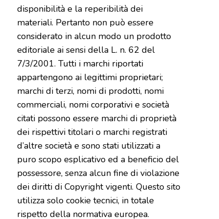
disponibilità e la reperibilità dei
materiali. Pertanto non può essere
considerato in alcun modo un prodotto
editoriale ai sensi della L. n. 62 del
7/3/2001. Tutti i marchi riportati
appartengono ai legittimi proprietari;
marchi di terzi, nomi di prodotti, nomi
commerciali, nomi corporativi e società
citati possono essere marchi di proprietà
dei rispettivi titolari o marchi registrati
d’altre società e sono stati utilizzati a
puro scopo esplicativo ed a beneficio del
possessore, senza alcun fine di violazione
dei diritti di Copyright vigenti. Questo sito
utilizza solo cookie tecnici, in totale
rispetto della normativa europea.