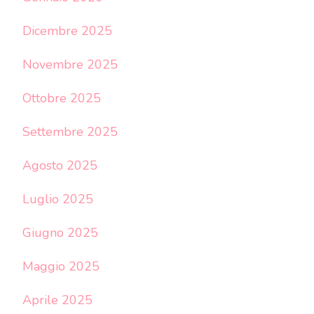
Dicembre 2025
Novembre 2025
Ottobre 2025
Settembre 2025
Agosto 2025
Luglio 2025
Giugno 2025
Maggio 2025
Aprile 2025