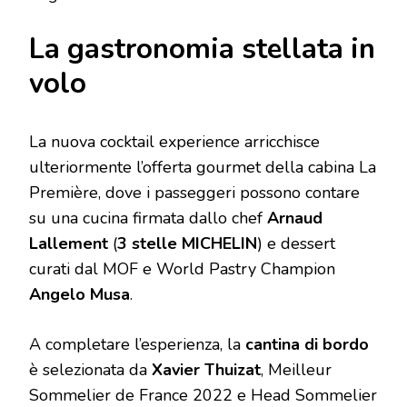
La gastronomia stellata in
volo
La nuova cocktail experience arricchisce
ulteriormente l’offerta gourmet della cabina La
Première, dove i passeggeri possono contare
su una cucina firmata dallo chef
Arnaud
Lallement
(
3 stelle MICHELIN
) e dessert
curati dal MOF e World Pastry Champion
Angelo Musa
.
A completare l’esperienza, la
cantina di bordo
è selezionata da
Xavier Thuizat
, Meilleur
Sommelier de France 2022 e Head Sommelier