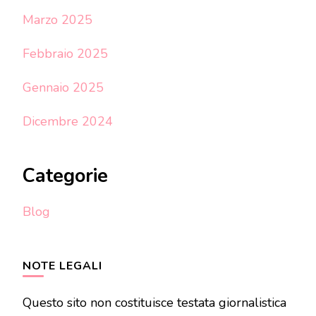
Marzo 2025
Febbraio 2025
Gennaio 2025
Dicembre 2024
Categorie
Blog
NOTE LEGALI
Questo sito non costituisce testata giornalistica