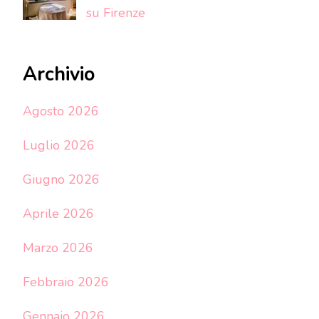
su Firenze
Archivio
Agosto 2026
Luglio 2026
Giugno 2026
Aprile 2026
Marzo 2026
Febbraio 2026
Gennaio 2026