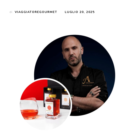
di
VIAGGIATOREGOURMET
LUGLIO 20, 2025