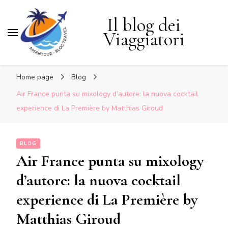
Il blog dei
Viaggiatori
Home page
Blog
Air France punta su mixology d’autore: la nuova cocktail
experience di La Première by Matthias Giroud
BLOG
Air France punta su mixology
d’autore: la nuova cocktail
experience di La Première by
Matthias Giroud