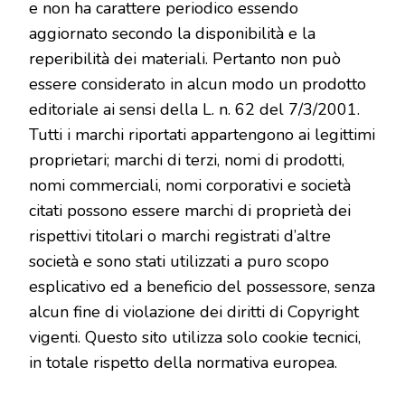
e non ha carattere periodico essendo
aggiornato secondo la disponibilità e la
reperibilità dei materiali. Pertanto non può
essere considerato in alcun modo un prodotto
editoriale ai sensi della L. n. 62 del 7/3/2001.
Tutti i marchi riportati appartengono ai legittimi
proprietari; marchi di terzi, nomi di prodotti,
nomi commerciali, nomi corporativi e società
citati possono essere marchi di proprietà dei
rispettivi titolari o marchi registrati d’altre
società e sono stati utilizzati a puro scopo
esplicativo ed a beneficio del possessore, senza
alcun fine di violazione dei diritti di Copyright
vigenti. Questo sito utilizza solo cookie tecnici,
in totale rispetto della normativa europea.