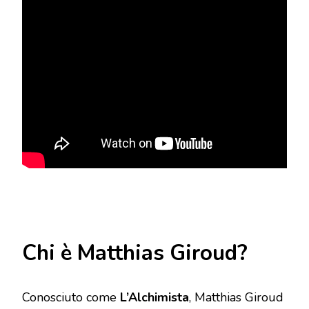
Chi è Matthias Giroud?
Conosciuto come
L’Alchimista
, Matthias Giroud