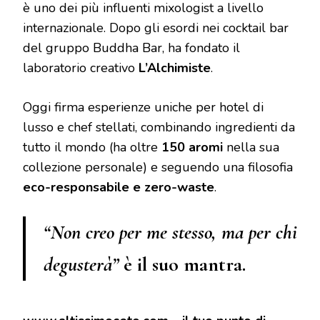
è uno dei più influenti mixologist a livello
internazionale. Dopo gli esordi nei cocktail bar
del gruppo Buddha Bar, ha fondato il
laboratorio creativo
L’Alchimiste
.
Oggi firma esperienze uniche per hotel di
lusso e chef stellati, combinando ingredienti da
tutto il mondo (ha oltre
150 aromi
nella sua
collezione personale) e seguendo una filosofia
eco-responsabile e zero-waste
.
“Non creo per me stesso, ma per chi
degusterà”
è il suo mantra.