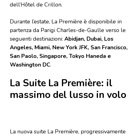
dell’Hôtel de Crillon.
Durante l’estate, La Première è disponibile in
partenza da Parigi Charles-de-Gaulle verso le
seguenti destinazioni:
Abidjan, Dubai, Los
Angeles, Miami, New York JFK, San Francisco,
San Paolo, Singapore, Tokyo Haneda e
Washington DC
.
La Suite La Première: il
massimo del lusso in volo
La nuova suite La Première, progressivamente