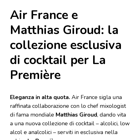
Air France e
Matthias Giroud: la
collezione esclusiva
di cocktail per La
Première
Eleganza in alta quota.
Air France sigla una
raffinata collaborazione con lo chef mixologist
di fama mondiale
Matthias Giroud
, dando vita
a una nuova collezione di cocktail – alcolici, low
alcol e analcolici – serviti in esclusiva nella