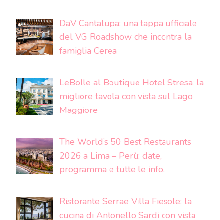
DaV Cantalupa: una tappa ufficiale
del VG Roadshow che incontra la
famiglia Cerea
LeBolle al Boutique Hotel Stresa: la
migliore tavola con vista sul Lago
Maggiore
The World’s 50 Best Restaurants
2026 a Lima – Perù: date,
programma e tutte le info.
Ristorante Serrae Villa Fiesole: la
cucina di Antonello Sardi con vista