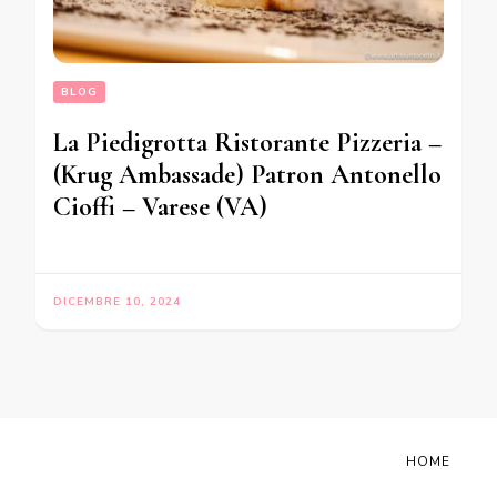
BLOG
La Piedigrotta Ristorante Pizzeria –
(Krug Ambassade) Patron Antonello
Cioffi – Varese (VA)
DICEMBRE 10, 2024
HOME