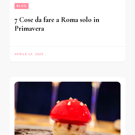
BLOG
7 Cose da fare a Roma solo in
Primavera
APRILE 13, 2025