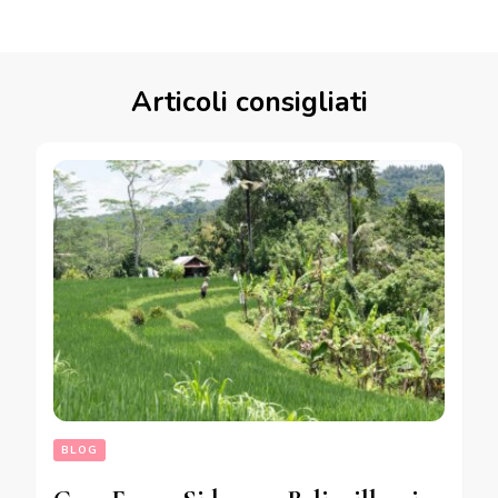
Articoli consigliati
BLOG