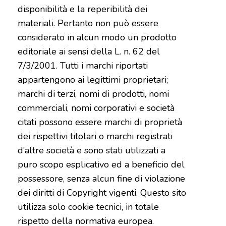
disponibilità e la reperibilità dei
materiali. Pertanto non può essere
considerato in alcun modo un prodotto
editoriale ai sensi della L. n. 62 del
7/3/2001. Tutti i marchi riportati
appartengono ai legittimi proprietari;
marchi di terzi, nomi di prodotti, nomi
commerciali, nomi corporativi e società
citati possono essere marchi di proprietà
dei rispettivi titolari o marchi registrati
d’altre società e sono stati utilizzati a
puro scopo esplicativo ed a beneficio del
possessore, senza alcun fine di violazione
dei diritti di Copyright vigenti. Questo sito
utilizza solo cookie tecnici, in totale
rispetto della normativa europea.