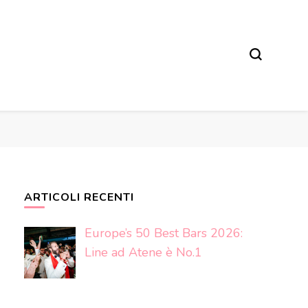
ARTICOLI RECENTI
Europe’s 50 Best Bars 2026:
Line ad Atene è No.1