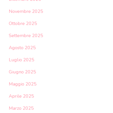
Novembre 2025
Ottobre 2025
Settembre 2025
Agosto 2025
Luglio 2025
Giugno 2025
Maggio 2025
Aprile 2025
Marzo 2025