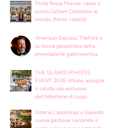
Porta Rossa Firenze: nasce il
primo Colbert Collection al
mondo (Minor Hotels)
American Express, TheFork e
la nuova geopolitica della
prenotazione gastronomica
THE GLAMOUR HOTEL
EVENT 2026: Milano accoglie
il salotto più esclusivo
dell’hôtellerie di lusso
Osteria Capoborgo a Gavardo:
nuova gestione riaccende il