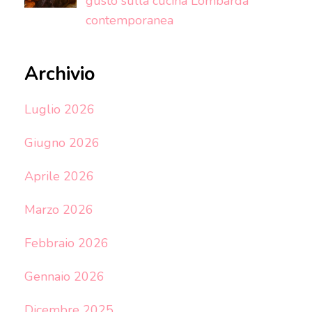
gusto sulla cucina Lombarda
contemporanea
Archivio
Luglio 2026
Giugno 2026
Aprile 2026
Marzo 2026
Febbraio 2026
Gennaio 2026
Dicembre 2025