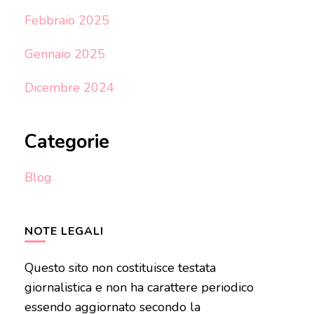
Febbraio 2025
Gennaio 2025
Dicembre 2024
Categorie
Blog
NOTE LEGALI
Questo sito non costituisce testata
giornalistica e non ha carattere periodico
essendo aggiornato secondo la