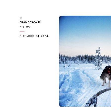
di
FRANCESCA DI
PIETRO
DICEMBRE 24, 2024