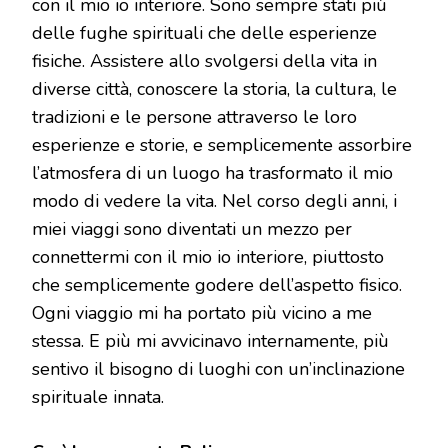
con il mio io interiore. Sono sempre stati più
delle fughe spirituali che delle esperienze
fisiche. Assistere allo svolgersi della vita in
diverse città, conoscere la storia, la cultura, le
tradizioni e le persone attraverso le loro
esperienze e storie, e semplicemente assorbire
l’atmosfera di un luogo ha trasformato il mio
modo di vedere la vita. Nel corso degli anni, i
miei viaggi sono diventati un mezzo per
connettermi con il mio io interiore, piuttosto
che semplicemente godere dell’aspetto fisico.
Ogni viaggio mi ha portato più vicino a me
stessa. E più mi avvicinavo internamente, più
sentivo il bisogno di luoghi con un’inclinazione
spirituale innata.