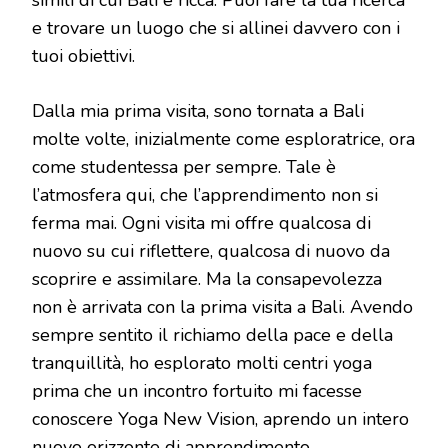
e trovare un luogo che si allinei davvero con i
tuoi obiettivi.
Dalla mia prima visita, sono tornata a Bali
molte volte, inizialmente come esploratrice, ora
come studentessa per sempre. Tale è
l’atmosfera qui, che l’apprendimento non si
ferma mai. Ogni visita mi offre qualcosa di
nuovo su cui riflettere, qualcosa di nuovo da
scoprire e assimilare. Ma la consapevolezza
non è arrivata con la prima visita a Bali. Avendo
sempre sentito il richiamo della pace e della
tranquillità, ho esplorato molti centri yoga
prima che un incontro fortuito mi facesse
conoscere Yoga New Vision, aprendo un intero
nuovo orizzonte di apprendimento,