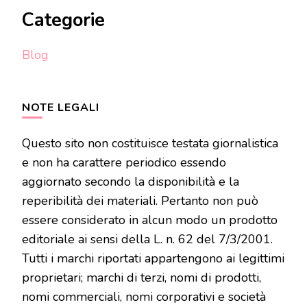
Categorie
Blog
NOTE LEGALI
Questo sito non costituisce testata giornalistica
e non ha carattere periodico essendo
aggiornato secondo la disponibilità e la
reperibilità dei materiali. Pertanto non può
essere considerato in alcun modo un prodotto
editoriale ai sensi della L. n. 62 del 7/3/2001.
Tutti i marchi riportati appartengono ai legittimi
proprietari; marchi di terzi, nomi di prodotti,
nomi commerciali, nomi corporativi e società