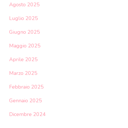
Agosto 2025
Luglio 2025
Giugno 2025
Maggio 2025
Aprile 2025
Marzo 2025
Febbraio 2025
Gennaio 2025
Dicembre 2024