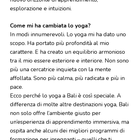
esplorazione e intuizioni.
Come mi ha cambiata lo yoga?
In modi innumerevoli. Lo yoga mi ha dato uno
scopo. Ha portato più profondità al mio
carattere. E ha creato un equilibrio armonioso
tra il mio essere esteriore e interiore. Non sono
più una cercatrice inquieta con la mente
affollata. Sono più calma, più radicata e più in
pace.
Ecco perché lo yoga a Bali è così speciale. A
differenza di molte altre destinazioni yoga, Bali
non solo offre l’ambiente giusto per
un’esperienza di apprendimento immersiva, ma
ospita anche alcuni dei migliori programmi di
formazione per insegnanti – quelli che ti