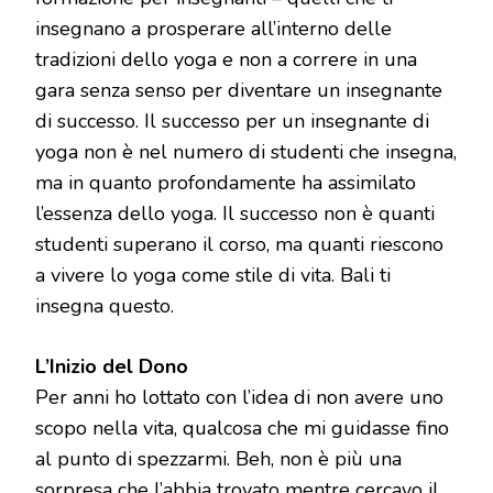
insegnano a prosperare all’interno delle
tradizioni dello yoga e non a correre in una
gara senza senso per diventare un insegnante
di successo. Il successo per un insegnante di
yoga non è nel numero di studenti che insegna,
ma in quanto profondamente ha assimilato
l’essenza dello yoga. Il successo non è quanti
studenti superano il corso, ma quanti riescono
a vivere lo yoga come stile di vita. Bali ti
insegna questo.
L’Inizio del Dono
Per anni ho lottato con l’idea di non avere uno
scopo nella vita, qualcosa che mi guidasse fino
al punto di spezzarmi. Beh, non è più una
sorpresa che l’abbia trovato mentre cercavo il