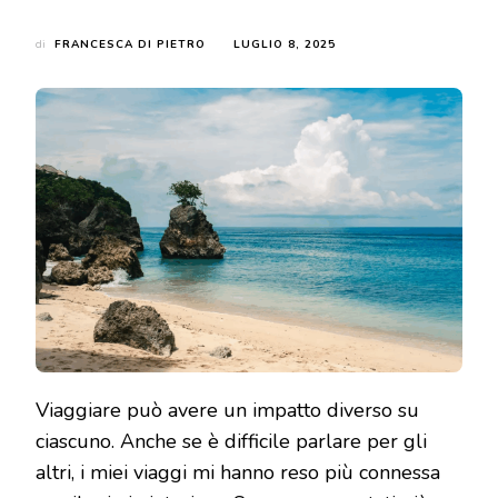
di
FRANCESCA DI PIETRO
LUGLIO 8, 2025
Viaggiare può avere un impatto diverso su
ciascuno. Anche se è difficile parlare per gli
altri, i miei viaggi mi hanno reso più connessa