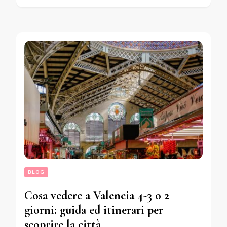
BLOG
Cosa vedere a Valencia 4-3 o 2
giorni: guida ed itinerari per
scoprire la città