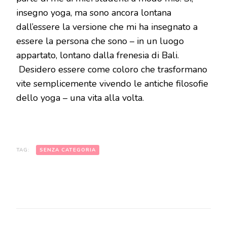
insegno yoga, ma sono ancora lontana
dall’essere la versione che mi ha insegnato a
essere la persona che sono – in un luogo
appartato, lontano dalla frenesia di Bali.
Desidero essere come coloro che trasformano
vite semplicemente vivendo le antiche filosofie
dello yoga – una vita alla volta.
TAG:
SENZA CATEGORIA