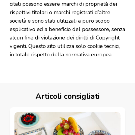
citati possono essere marchi di proprietà dei
rispettivi titolari o marchi registrati d’altre
società e sono stati utilizzati a puro scopo
esplicativo ed a beneficio del possessore, senza
alcun fine di violazione dei diritti di Copyright
vigenti. Questo sito utilizza solo cookie tecnici,
in totale rispetto della normativa europea.
Articoli consigliati