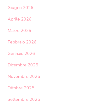
Giugno 2026
Aprile 2026
Marzo 2026
Febbraio 2026
Gennaio 2026
Dicembre 2025
Novembre 2025
Ottobre 2025
Settembre 2025