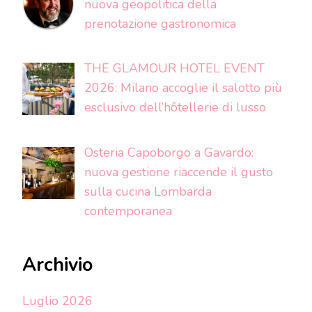
nuova geopolitica della
prenotazione gastronomica
THE GLAMOUR HOTEL EVENT
2026: Milano accoglie il salotto più
esclusivo dell’hôtellerie di lusso
Osteria Capoborgo a Gavardo:
nuova gestione riaccende il gusto
sulla cucina Lombarda
contemporanea
Archivio
Luglio 2026