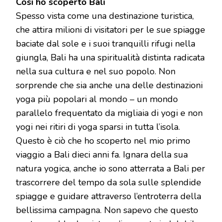
Così ho scoperto Bali
Spesso vista come una destinazione turistica,
che attira milioni di visitatori per le sue spiagge
baciate dal sole e i suoi tranquilli rifugi nella
giungla, Bali ha una spiritualità distinta radicata
nella sua cultura e nel suo popolo. Non
sorprende che sia anche una delle destinazioni
yoga più popolari al mondo – un mondo
parallelo frequentato da migliaia di yogi e non
yogi nei ritiri di yoga sparsi in tutta l’isola.
Questo è ciò che ho scoperto nel mio primo
viaggio a Bali dieci anni fa. Ignara della sua
natura yogica, anche io sono atterrata a Bali per
trascorrere del tempo da sola sulle splendide
spiagge e guidare attraverso l’entroterra della
bellissima campagna. Non sapevo che questo