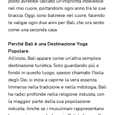
posto avrebbe lasciato un’impronta indelebile
nel mio cuore, portandomi ogni anno tra le sue
braccia. Oggi, sono balinese nel cuore, facendo
le valigie ogni due anni per Bali, che ora sento
come una seconda casa.
Perché Bali è una Destinazione Yoga
Popolare
All’inizio, Bali appare come un’altra semplice
destinazione turistica. Solo guardando più a
fondo in questo luogo, spesso chiamato l’Isola
degli Dei, si inizia a capirne la vera essenza.
Immersa nella tradizione e nella mitologia, Bali
ha radici profonde nella religione induista, con
la maggior parte della sua popolazione
induista. Anche se i musulmani rappresentano