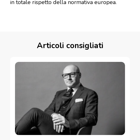
in totale rispetto della normativa europea.
Articoli consigliati