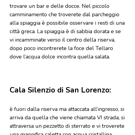
trovare un bar e delle docce. Nel piccolo
camminamento che troverete dal parcheggio
alla spiaggia è possibile osservare i resti di una
città greca. La spiaggia è di sabbia dorata e se
vi incamminate verso il centro della riserva,
dopo poco incontrerete la foce del Tellaro
dove l’acqua dolce incontra quella salata.
Cala Silenzio di San Lorenzo:
è fuori dalla riserva ma attaccata all’ingresso, si
arriva da quella che viene chiamata VI strada, si
attraversa un pezzetto di sterrato e vi troverete
una magnifica caletta con acqua cristallina.