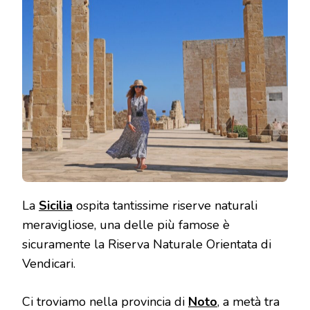
La
Sicilia
ospita tantissime riserve naturali
meravigliose, una delle più famose è
sicuramente la Riserva Naturale Orientata di
Vendicari.
Ci troviamo nella provincia di
Noto
, a metà tra