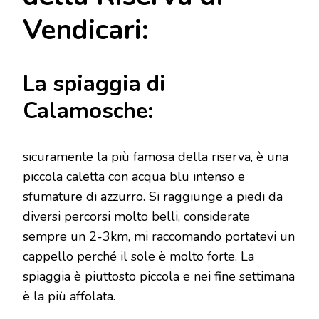
Vendicari:
La spiaggia di
Calamosche:
sicuramente la più famosa della riserva, è una
piccola caletta con acqua blu intenso e
sfumature di azzurro. Si raggiunge a piedi da
diversi percorsi molto belli, considerate
sempre un 2-3km, mi raccomando portatevi un
cappello perché il sole è molto forte. La
spiaggia è piuttosto piccola e nei fine settimana
è la più affolata.