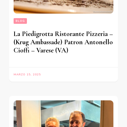
BLOG
La Piedigrotta Ristorante Pizzeria –
(Krug Ambassade) Patron Antonello
Cioffi – Varese (VA)
MARZO 15, 2025