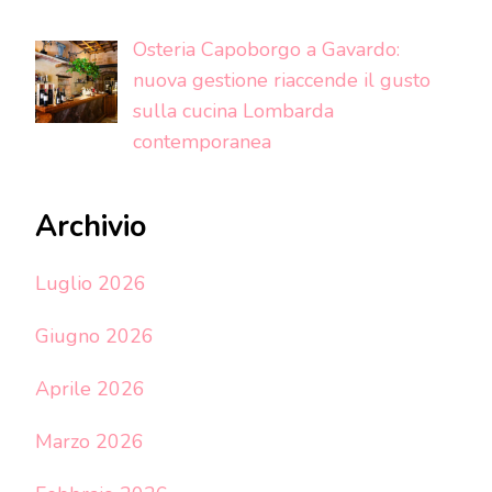
Osteria Capoborgo a Gavardo:
nuova gestione riaccende il gusto
sulla cucina Lombarda
contemporanea
Archivio
Luglio 2026
Giugno 2026
Aprile 2026
Marzo 2026