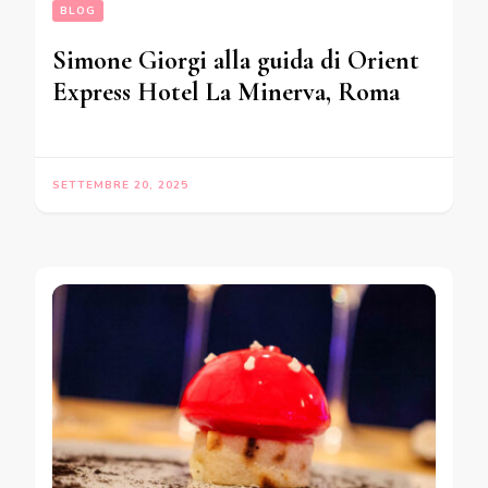
BLOG
Simone Giorgi alla guida di Orient
Express Hotel La Minerva, Roma
SETTEMBRE 20, 2025