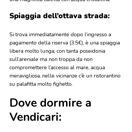
Spiaggia dell’ottava strada:
Si trova immediatamente dopo l’ingresso a
pagamento della riserva (3.5€), è una spiaggia
libera molto lunga, con tanta poseidonia
sull’areniale ma non troppa da non
compromettere l’accesso al mare, acqua
meravigliosa, nelle vicinanze c’è un ristorantino
su palafitta molto fighetto.
Dove dormire a
Vendicari: