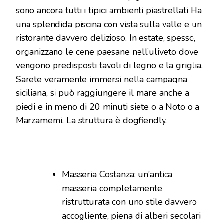
sono ancora tutti i tipici ambienti piastrellati Ha
una splendida piscina con vista sulla valle e un
ristorante davvero delizioso. In estate, spesso,
organizzano le cene paesane nell’uliveto dove
vengono predisposti tavoli di legno e la griglia.
Sarete veramente immersi nella campagna
siciliana, si può raggiungere il mare anche a
piedi e in meno di 20 minuti siete o a Noto o a
Marzamemi. La struttura è dogfiendly.
Masseria Costanza
: un’antica
masseria completamente
ristrutturata con uno stile davvero
accogliente, piena di alberi secolari