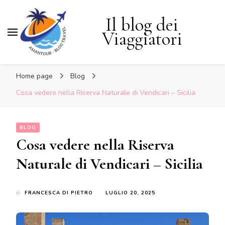
Il blog dei
Viaggiatori
Home page
Blog
Cosa vedere nella Riserva Naturale di Vendicari – Sicilia
BLOG
Cosa vedere nella Riserva
Naturale di Vendicari – Sicilia
di
FRANCESCA DI PIETRO
LUGLIO 20, 2025