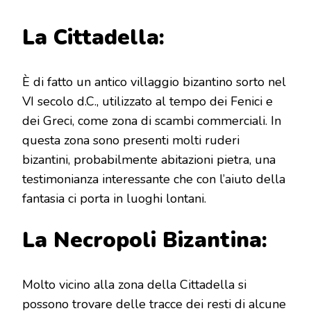
La Cittadella:
È di fatto un antico villaggio bizantino sorto nel
VI secolo d.C., utilizzato al tempo dei Fenici e
dei Greci, come zona di scambi commerciali. In
questa zona sono presenti molti ruderi
bizantini, probabilmente abitazioni pietra, una
testimonianza interessante che con l’aiuto della
fantasia ci porta in luoghi lontani.
La Necropoli Bizantina:
Molto vicino alla zona della Cittadella si
possono trovare delle tracce dei resti di alcune