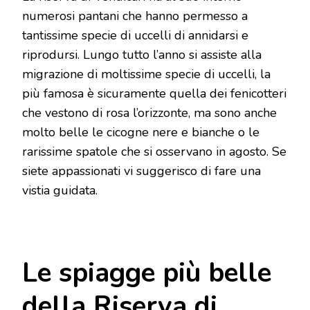
numerosi pantani che hanno permesso a
tantissime specie di uccelli di annidarsi e
riprodursi. Lungo tutto l’anno si assiste alla
migrazione di moltissime specie di uccelli, la
più famosa è sicuramente quella dei fenicotteri
che vestono di rosa l’orizzonte, ma sono anche
molto belle le cicogne nere e bianche o le
rarissime spatole che si osservano in agosto. Se
siete appassionati vi suggerisco di fare una
vistia guidata.
Le spiagge più belle
della Riserva di