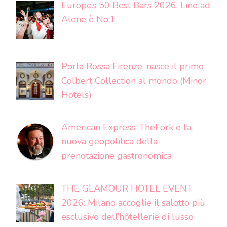
Europe’s 50 Best Bars 2026: Line ad
Atene è No.1
Porta Rossa Firenze: nasce il primo
Colbert Collection al mondo (Minor
Hotels)
American Express, TheFork e la
nuova geopolitica della
prenotazione gastronomica
THE GLAMOUR HOTEL EVENT
2026: Milano accoglie il salotto più
esclusivo dell’hôtellerie di lusso