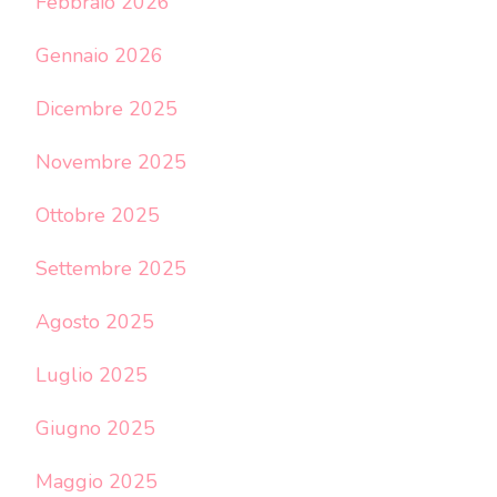
Febbraio 2026
Gennaio 2026
Dicembre 2025
Novembre 2025
Ottobre 2025
Settembre 2025
Agosto 2025
Luglio 2025
Giugno 2025
Maggio 2025