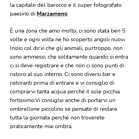
la capitale del barocco e il super fotografato
paesino di
Marzamemi
.
È una zona che amo molto, ci sono stata ben 5
volte e ogni volta ne ho scoperto angoli nuovi.
Inizio col dirvi che gli animali, purtroppo, non
sono ammessi, che solitamente quando si entra
ci si deve registrare e che non ci sono punti di
ristoro al suo interno. Ci sono diversi bar e
ristoranti prima di entrare e vi consiglio di
comprarvi tanta acqua perché il sole picchia
fortissimo.Vi consiglio anche di portarvi un
ombrellone piccolino se pensate di restare
tutta la giornata perché non troverete
praticamente mai ombra.