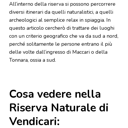
All’interno della riserva si possono percorrere
diversi itinerari da quelli naturalistici, a quelli
archeologici al semplice relax in spiaggia. In
questo articolo cercherò di trattare dei luoghi
con un criterio geografico che va da sud a nord,
perché solitamente le persone entrano il più
delle volte dall’ingresso di Maccari o della
Tonnara, ossia a sud.
Cosa vedere nella
Riserva Naturale di
Vendicari: