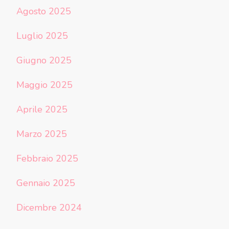
Agosto 2025
Luglio 2025
Giugno 2025
Maggio 2025
Aprile 2025
Marzo 2025
Febbraio 2025
Gennaio 2025
Dicembre 2024