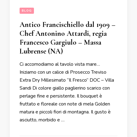
BLOG
Antico Francischiello dal 1909 –
Chef Antonino Attardi, regia
Francesco Gargiulo – Massa
Lubrense (NA)
Ci accomodiamo al tavolo vista mare…
Iniziamo con un calice di Prosecco Treviso
Extra Dry Millesimato “Il Fresco” DOC – Villa
Sandi Di colore giallo paglierino scarico con
perlage fine e persistente. Il bouquet è
fruttato e floreale con note di mela Golden
matura e piccoli fiori di montagna. Il gusto è
asciutto, morbido e …