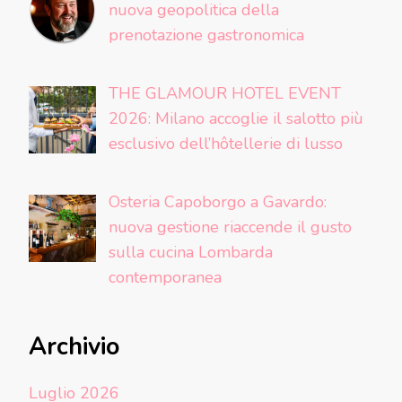
nuova geopolitica della
prenotazione gastronomica
THE GLAMOUR HOTEL EVENT
2026: Milano accoglie il salotto più
esclusivo dell’hôtellerie di lusso
Osteria Capoborgo a Gavardo:
nuova gestione riaccende il gusto
sulla cucina Lombarda
contemporanea
Archivio
Luglio 2026