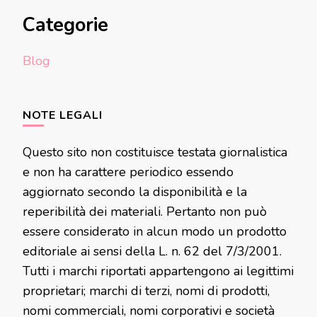
Categorie
Blog
NOTE LEGALI
Questo sito non costituisce testata giornalistica
e non ha carattere periodico essendo
aggiornato secondo la disponibilità e la
reperibilità dei materiali. Pertanto non può
essere considerato in alcun modo un prodotto
editoriale ai sensi della L. n. 62 del 7/3/2001.
Tutti i marchi riportati appartengono ai legittimi
proprietari; marchi di terzi, nomi di prodotti,
nomi commerciali, nomi corporativi e società