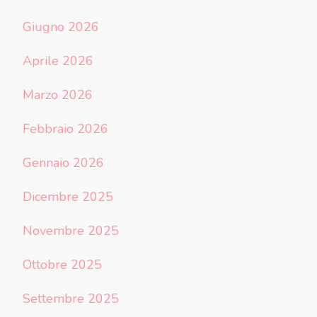
Giugno 2026
Aprile 2026
Marzo 2026
Febbraio 2026
Gennaio 2026
Dicembre 2025
Novembre 2025
Ottobre 2025
Settembre 2025