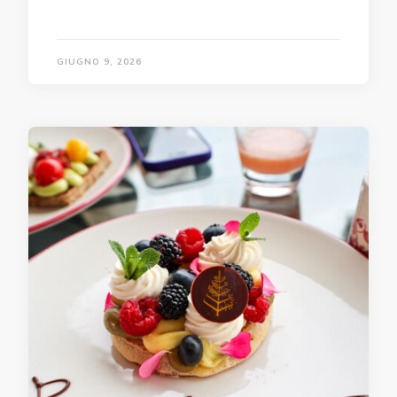
GIUGNO 9, 2026