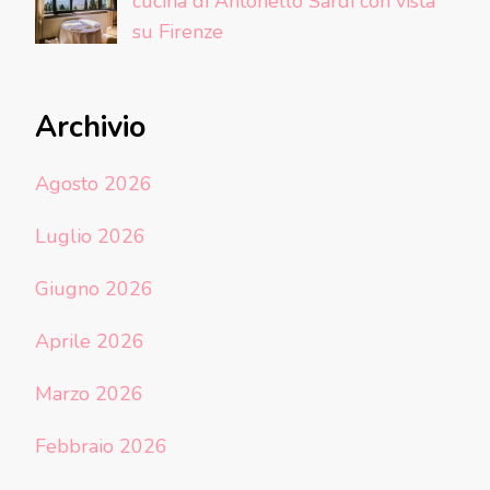
cucina di Antonello Sardi con vista
su Firenze
Archivio
Agosto 2026
Luglio 2026
Giugno 2026
Aprile 2026
Marzo 2026
Febbraio 2026