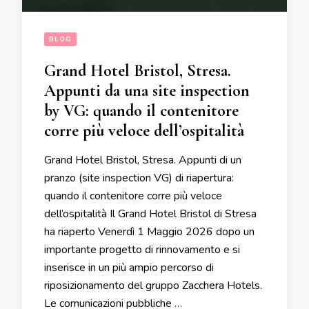
BLOG
Grand Hotel Bristol, Stresa.
Appunti da una site inspection
by VG: quando il contenitore
corre più veloce dell’ospitalità
Grand Hotel Bristol, Stresa. Appunti di un
pranzo (site inspection VG) di riapertura:
quando il contenitore corre più veloce
dell’ospitalità Il Grand Hotel Bristol di Stresa
ha riaperto Venerdì 1 Maggio 2026 dopo un
importante progetto di rinnovamento e si
inserisce in un più ampio percorso di
riposizionamento del gruppo Zacchera Hotels.
Le comunicazioni pubbliche …