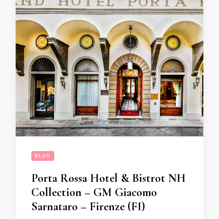
BLOG
Porta Rossa Hotel & Bistrot NH
Collection – GM Giacomo
Sarnataro – Firenze (FI)