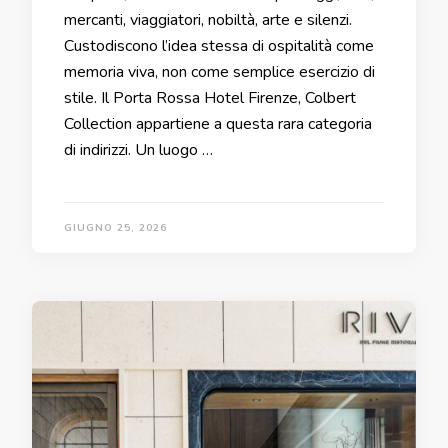
mercanti, viaggiatori, nobiltà, arte e silenzi.
Custodiscono l’idea stessa di ospitalità come
memoria viva, non come semplice esercizio di
stile. Il Porta Rossa Hotel Firenze, Colbert
Collection appartiene a questa rara categoria
di indirizzi. Un luogo …
GIUGNO 25, 2026