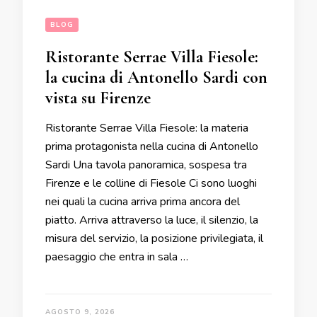
BLOG
Ristorante Serrae Villa Fiesole:
la cucina di Antonello Sardi con
vista su Firenze
Ristorante Serrae Villa Fiesole: la materia
prima protagonista nella cucina di Antonello
Sardi Una tavola panoramica, sospesa tra
Firenze e le colline di Fiesole Ci sono luoghi
nei quali la cucina arriva prima ancora del
piatto. Arriva attraverso la luce, il silenzio, la
misura del servizio, la posizione privilegiata, il
paesaggio che entra in sala …
AGOSTO 9, 2026