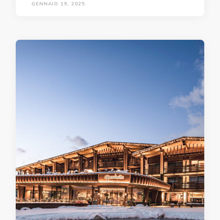
GENNAIO 19, 2025