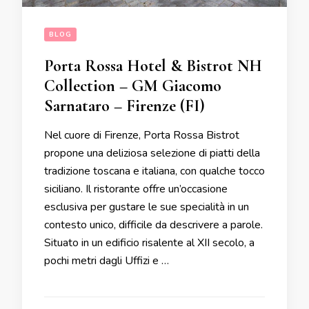
BLOG
Porta Rossa Hotel & Bistrot NH
Collection – GM Giacomo
Sarnataro – Firenze (FI)
Nel cuore di Firenze, Porta Rossa Bistrot
propone una deliziosa selezione di piatti della
tradizione toscana e italiana, con qualche tocco
siciliano. Il ristorante offre un’occasione
esclusiva per gustare le sue specialità in un
contesto unico, difficile da descrivere a parole.
Situato in un edificio risalente al XII secolo, a
pochi metri dagli Uffizi e …