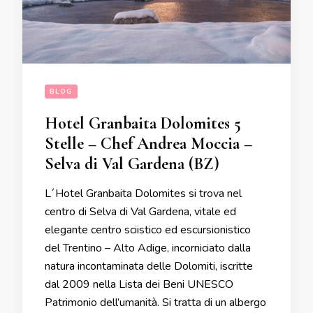
BLOG
Hotel Granbaita Dolomites 5
Stelle – Chef Andrea Moccia –
Selva di Val Gardena (BZ)
L´Hotel Granbaita Dolomites si trova nel
centro di Selva di Val Gardena, vitale ed
elegante centro sciistico ed escursionistico
del Trentino – Alto Adige, incorniciato dalla
natura incontaminata delle Dolomiti, iscritte
dal 2009 nella Lista dei Beni UNESCO
Patrimonio dell’umanità. Si tratta di un albergo