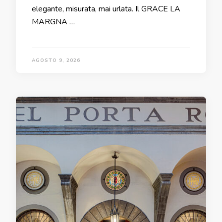
elegante, misurata, mai urlata. Il GRACE LA
MARGNA …
AGOSTO 9, 2026