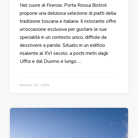
Nel cuore di Firenze, Porta Rossa Bistrot
propone una deliziosa selezione di piatti della
tradizione toscana e italiana. Il ristorante offre
un’occasione esclusiva per gustare le sue
specialità in un contesto unico, difficile da
descrivere a parole. Situato in un edificio
risalente al XVI secolo, a pochi metri dagli
Uffizi e dal Duomo e lungo …
MARZO 15, 2025