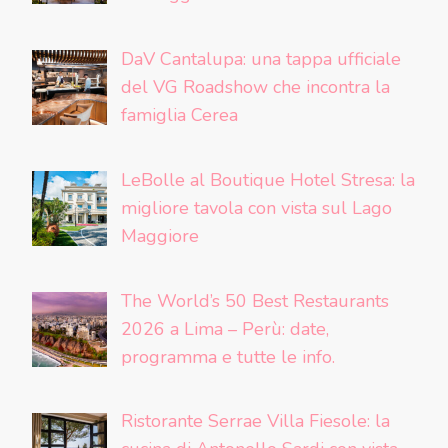
DaV Cantalupa: una tappa ufficiale
del VG Roadshow che incontra la
famiglia Cerea
LeBolle al Boutique Hotel Stresa: la
migliore tavola con vista sul Lago
Maggiore
The World’s 50 Best Restaurants
2026 a Lima – Perù: date,
programma e tutte le info.
Ristorante Serrae Villa Fiesole: la