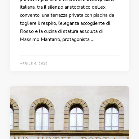
italiana, tra il silenzio aristocratico dell’ex
convento, una terrazza privata con piscina da
togliere il respiro, l’eleganza accogliente di
Rosso e la cucina di statura assoluta di
Massimo Mantarro, protagonista …
APRILE 6, 2026