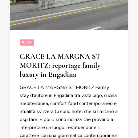
BLOG
GRACE LA MARGNA ST
MORITZ: reportage family
luxury in Engadina
GRACE LA MARGNA ST MORITZ Family
stay d’autore in Engadina tra vista lago, cucina
mediterranea, comfort food contemporaneo e
ritualità svizzera Ci sono hotel che si limitano a
ospitare. E poi ci sono indirizzi che provano a
interpretare un luogo, restituendone il
carattere con una grammatica contemporanea,