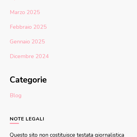
Marzo 2025
Febbraio 2025
Gennaio 2025
Dicembre 2024
Categorie
Blog
NOTE LEGALI
Questo sito non costituisce testata giornalistica