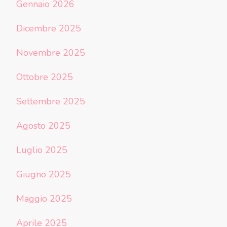
Gennaio 2026
Dicembre 2025
Novembre 2025
Ottobre 2025
Settembre 2025
Agosto 2025
Luglio 2025
Giugno 2025
Maggio 2025
Aprile 2025