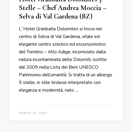
Stelle – Chef Andrea Moccia –
Selva di Val Gardena (BZ)
L´Hotel Granbaita Dolomites si trova nel
centro di Selva di Val Gardena, vitale ed
elegante centro sciistico ed escursionistico
del Trentino – Alto Adige, incorniciato dalla
natura incontaminata delle Dolomiti, iscritte
dal 2009 nella Lista dei Beni UNESCO
Patrimonio dell’umanità. Si tratta di un albergo
5 stelle, in stile tirolese interpretato con
eleganza e modernità, nato …
MARZO 15, 2025