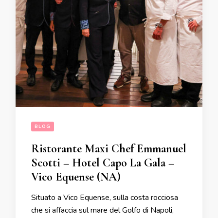
BLOG
Ristorante Maxi Chef Emmanuel
Scotti – Hotel Capo La Gala –
Vico Equense (NA)
Situato a Vico Equense, sulla costa rocciosa
che si affaccia sul mare del Golfo di Napoli,