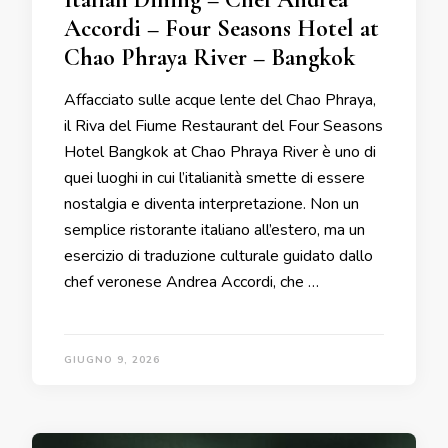
Accordi – Four Seasons Hotel at
Chao Phraya River – Bangkok
Affacciato sulle acque lente del Chao Phraya,
il Riva del Fiume Restaurant del Four Seasons
Hotel Bangkok at Chao Phraya River è uno di
quei luoghi in cui l’italianità smette di essere
nostalgia e diventa interpretazione. Non un
semplice ristorante italiano all’estero, ma un
esercizio di traduzione culturale guidato dallo
chef veronese Andrea Accordi, che …
GIUGNO 9, 2026