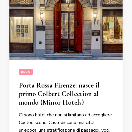
BLOG
Porta Rossa Firenze: nasce il
primo Colbert Collection al
mondo (Minor Hotels)
Ci sono hotel che non si limitano ad accogliere.
Custodiscono. Custodiscono una città,
un’epoca, una stratificazione di passaggi, voci,