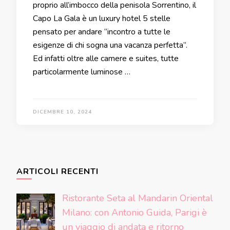
proprio all’imbocco della penisola Sorrentino, il
Capo La Gala è un luxury hotel 5 stelle
pensato per andare “incontro a tutte le
esigenze di chi sogna una vacanza perfetta”.
Ed infatti oltre alle camere e suites, tutte
particolarmente luminose …
DICEMBRE 10, 2024
ARTICOLI RECENTI
Ristorante Seta al Mandarin Oriental
Milano: con Antonio Guida, Parigi è
un viaggio di andata e ritorno