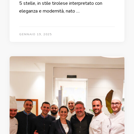
5 stelle, in stile tirolese interpretato con
eleganza e modernità, nato …
GENNAIO 19, 2025