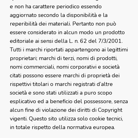
e non ha carattere periodico essendo
aggiornato secondo la disponibilità e la
reperibilità dei materiali. Pertanto non può
essere considerato in alcun modo un prodotto
editoriale ai sensi della L. n. 62 del 7/3/2001.
Tutti i marchi riportati appartengono ai legittimi
proprietari; marchi di terzi, nomi di prodotti,
nomi commerciali, nomi corporativi e società
citati possono essere marchi di proprietà dei
rispettivi titolari o marchi registrati d’altre
società e sono stati utilizzati a puro scopo
esplicativo ed a beneficio del possessore, senza
alcun fine di violazione dei diritti di Copyright
vigenti. Questo sito utilizza solo cookie tecnici,
in totale rispetto della normativa europea.