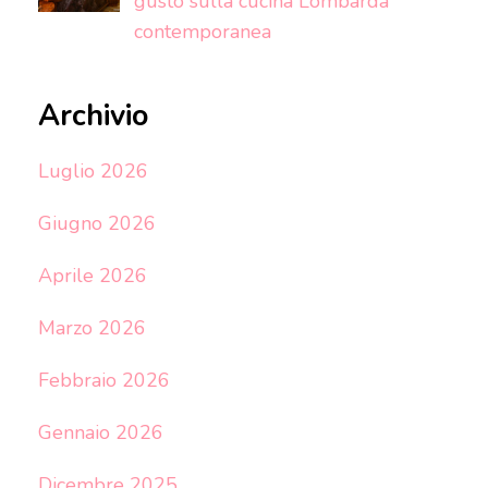
gusto sulla cucina Lombarda
contemporanea
Archivio
Luglio 2026
Giugno 2026
Aprile 2026
Marzo 2026
Febbraio 2026
Gennaio 2026
Dicembre 2025