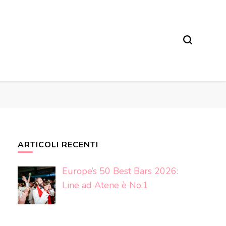
ARTICOLI RECENTI
Europe’s 50 Best Bars 2026:
Line ad Atene è No.1