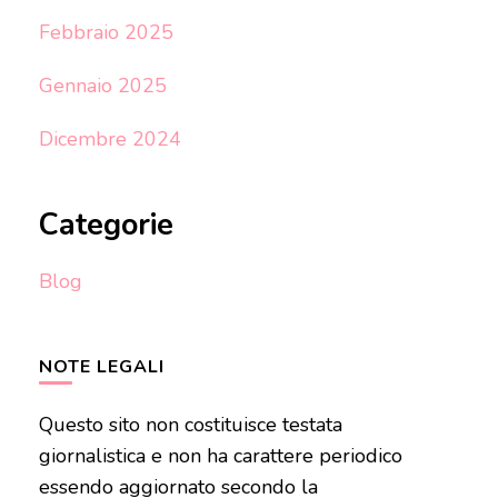
Febbraio 2025
Gennaio 2025
Dicembre 2024
Categorie
Blog
NOTE LEGALI
Questo sito non costituisce testata
giornalistica e non ha carattere periodico
essendo aggiornato secondo la