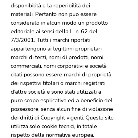
disponibilità e la reperibilità dei
materiali. Pertanto non può essere
considerato in alcun modo un prodotto
editoriale ai sensi della L. n. 62 del
7/3/2001. Tutti i marchi riportati
appartengono ai legittimi proprietari;
marchi di terzi, nomi di prodotti, nomi
commerciali, nomi corporativi e società
citati possono essere marchi di proprietà
dei rispettivi titolari o marchi registrati
d’altre società e sono stati utilizzati a
puro scopo esplicativo ed a beneficio del
possessore, senza alcun fine di violazione
dei diritti di Copyright vigenti. Questo sito
utilizza solo cookie tecnici, in totale
rispetto della normativa europea.