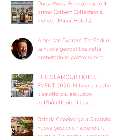
Porta Rossa Firenze: nasce il
primo Colbert Collection al
mondo (Minor Hotels)
American Express, TheFork e
la nuova geopolitica della
prenotazione gastronomica
THE GLAMOUR HOTEL
EVENT 2026: Milano accoglie
il salotto più esclusivo
dell’hôtellerie di lusso
Osteria Capoborgo a Gavardo:
nuova gestione riaccende il