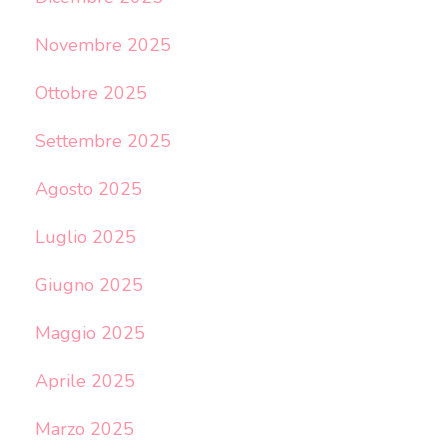
Novembre 2025
Ottobre 2025
Settembre 2025
Agosto 2025
Luglio 2025
Giugno 2025
Maggio 2025
Aprile 2025
Marzo 2025