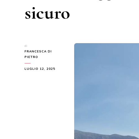
sicuro
di
FRANCESCA DI
PIETRO
LUGLIO 12, 2025